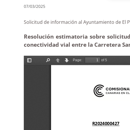
07/03/2025
Solicitud de información al Ayuntamiento de
Resolución estimatoria sobre solicitu
conectividad vial entre la Carretera Sa