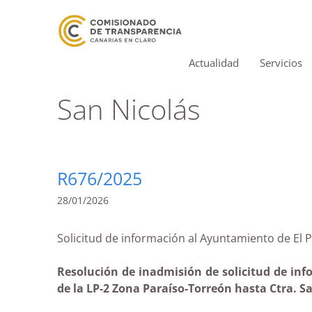
Actualidad
Servicios
San Nicolás
R676/2025
28/01/2026
Solicitud de información al Ayuntamiento de 
Resolución de inadmisión de solicitud de inf
de la LP-2 Zona Paraíso-Torreón hasta Ctra. Sa