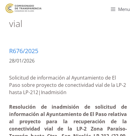
Menu
vial
R676/2025
28/01/2026
Solicitud de información al Ayuntamiento de El
Paso sobre proyecto de conectividad vial de la LP-2
hasta LP-212|Inadmisión
Resolución de inadmisión de solicitud de
información al Ayuntamiento de El Paso relativa
al proyecto para la recuperación de la
conectividad vial de la LP-2 Zona Paraíso-