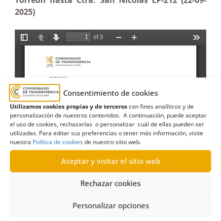
Torreón hasta Ctra. San Nicolás LP-212 (22-09-
2025)
Consentimiento de cookies
Utilizamos cookies propias y de terceros
con fines analíticos y de
personalización de nuestros contenidos. A continuación, puede aceptar
el uso de cookies, rechazarlas o personalizar cuál de ellas pueden ser
utilizadas. Para editar sus preferencias o tener más información, visite
nuestra
Política de cookies
de nuestro sitio web.
Aceptar y visitar el sitio web
Rechazar cookies
Personalizar opciones