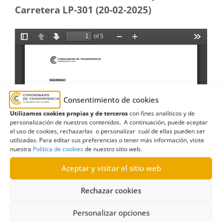
Carretera LP-301 (20-02
-2025)
Consentimiento de cookies
Utilizamos cookies propias y de terceros
con fines analíticos y de
personalización de nuestros contenidos. A continuación, puede aceptar
el uso de cookies, rechazarlas o personalizar cuál de ellas pueden ser
utilizadas. Para editar sus preferencias o tener más información, visite
nuestra
Política de cookies
de nuestro sitio web.
Aceptar y visitar el sitio web
Rechazar cookies
Personalizar opciones