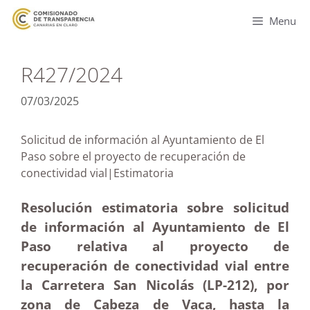
Menu
R427/2024
07/03/2025
Solicitud de información al Ayuntamiento de El
Paso sobre el proyecto de recuperación de
conectividad vial|Estimatoria
Resolución estimatoria sobre solicitud
de información al Ayuntamiento de El
Paso relativa al proyecto de
recuperación de conectividad vial entre
la Carretera San Nicolás (LP-212), por
zona de Cabeza de Vaca, hasta la