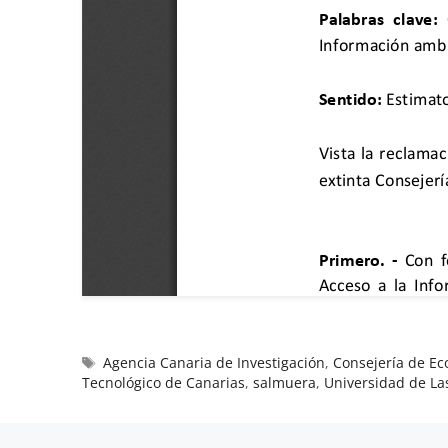
Agencia Canaria de Investigación
,
Consejería de E
Tecnológico de Canarias
,
salmuera
,
Universidad de La