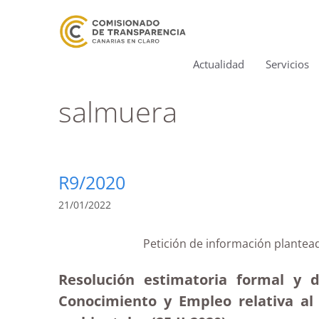
Actualidad
Servicios
salmuera
R9/2020
21/01/2022
Petición de información plantea
Resolución estimatoria formal y 
Conocimiento y Empleo relativa al