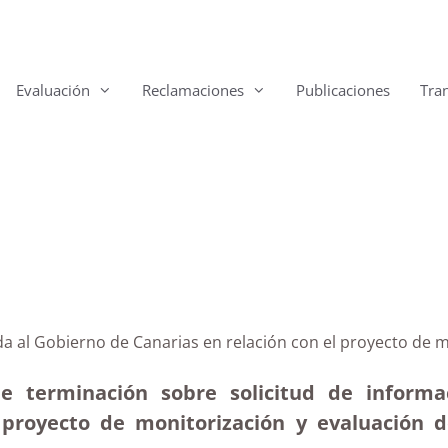
Evaluación
Reclamaciones
Publicaciones
Tra
da al Gobierno de Canarias en relación con el proyecto de 
de terminación sobre solicitud de informa
 proyecto de monitorización y evaluación 