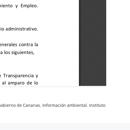
obierno de Canarias
,
Información ambiental
,
Instituto