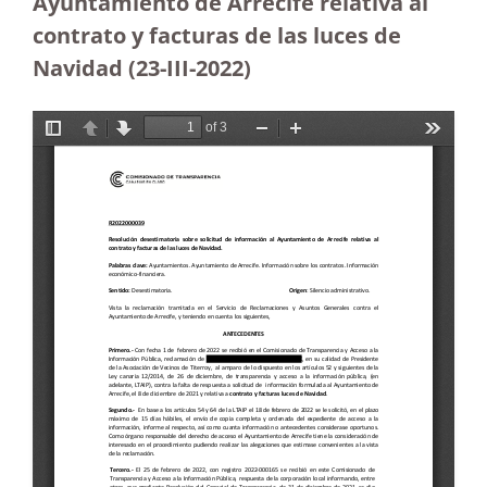
Ayuntamiento de Arrecife relativa al
contrato y facturas de las luces de
Navidad (23-III-2022)