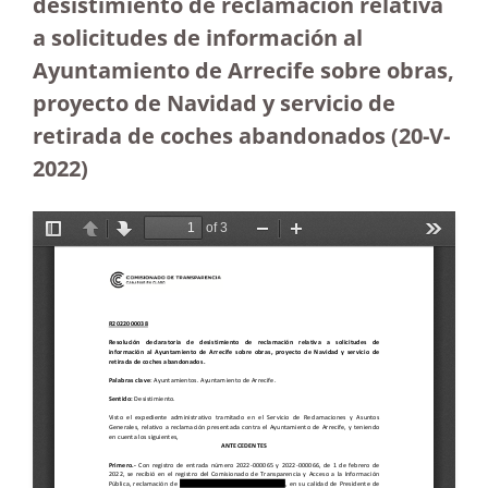
desistimiento de reclamación relativa
a solicitudes de información al
Ayuntamiento de Arrecife sobre obras,
proyecto de Navidad y servicio de
retirada de coches abandonados (20-V-
2022)