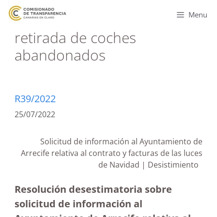
Menu
retirada de coches
abandonados
R39/2022
25/07/2022
Solicitud de información al Ayuntamiento de
Arrecife relativa al contrato y facturas de las luces
de Navidad | Desistimiento
Resolución desestimatoria sobre
solicitud de información al