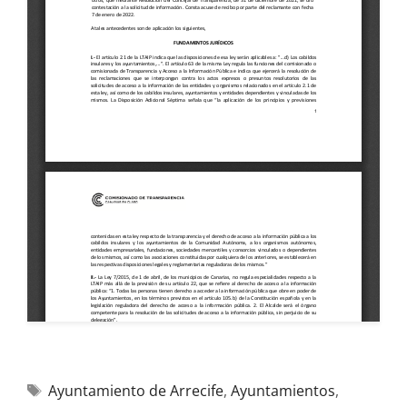
Ayuntamiento de Arrecife
,
Ayuntamientos
,