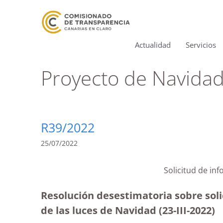
Actualidad
Servicios
Proyecto de Navida
R39/2022
25/07/2022
Solicitud de in
Resolución desestimatoria sobre soli
de las luces de Navidad (23-III-2022)