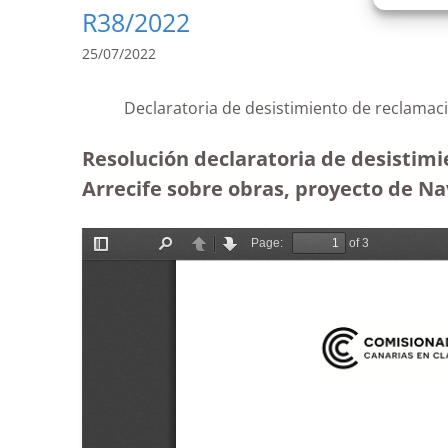
R38/2022
25/07/2022
Declaratoria de desistimiento de reclamac
Resolución declaratoria de desistimi
Arrecife sobre obras, proyecto de Na