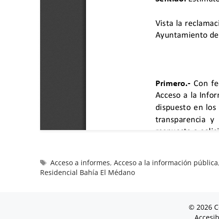
Acceso a informes
,
Acceso a la información pública
Residencial Bahía El Médano
© 2026 C
Accesib