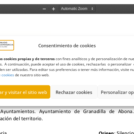
Consentimiento de cookies
s cookies propias y de terceros
con fines analíticos y de personalización de nu
s. A continuación, puede aceptar el uso de cookies, rechazarlas o personalizar 
en ser utilizadas. Para editar sus preferencias o tener más información, visite n
e cookies
de nuestro sitio web.
r y visitar el sitio web
Rechazar cookies
Personalizar op