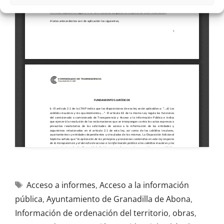
Acceso a informes
,
Acceso a la información
pública
,
Ayuntamiento de Granadilla de Abona
,
Información de ordenación del territorio
,
obras
,