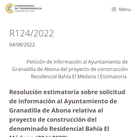
Menu
R124/2022
04/08/2022
Petición de información al Ayuntamiento de
Granadilla de Abona del proyecto de construcción
Residencial Bahía El Médano l Estimatoria
Resolución estimatoria sobre solicitud
de información al Ayuntamiento de
Granadilla de Abona relativa al
proyecto de construcción del
denominado Residencial Bahía El