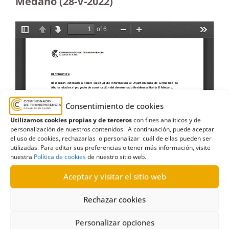
Médano (28-V-2022)
Consentimiento de cookies
Utilizamos cookies propias y de terceros
con fines analíticos y de
personalización de nuestros contenidos. A continuación, puede aceptar
el uso de cookies, rechazarlas o personalizar cuál de ellas pueden ser
utilizadas. Para editar sus preferencias o tener más información, visite
nuestra
Política de cookies
de nuestro sitio web.
Aceptar y visitar el sitio web
Rechazar cookies
Personalizar opciones