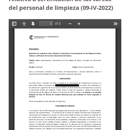
del personal de limpieza
(09-IV-2022)