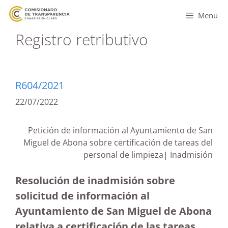
Menu
Registro retributivo
R604/2021
22/07/2022
Petición de información al Ayuntamiento de San
Miguel de Abona sobre certificación de tareas del
personal de limpieza| Inadmisión
Resolución de inadmisión sobre
solicitud de información al
Ayuntamiento de San Miguel de Abona
relativa a certificación de las tareas