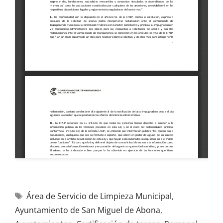
Área de Servicio de Limpieza Municipal
,
Ayuntamiento de San Miguel de Abona
,