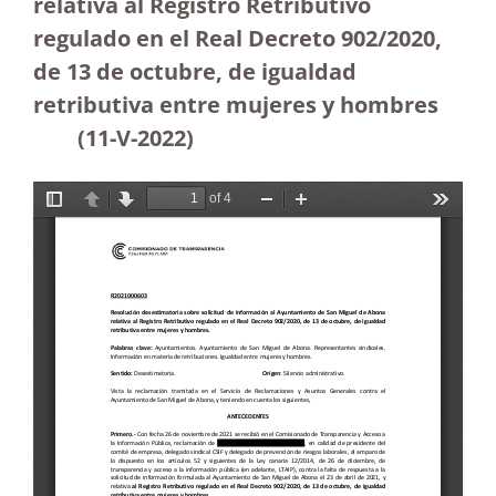
relativa al Registro Retributivo
regulado en el Real Decreto 902/2020,
de 13 de octubre, de igualdad
retributiva entre mujeres y hombres
(11-V-2022)