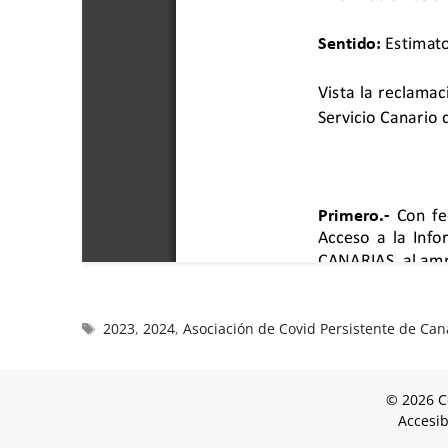
2023
,
2024
,
Asociación de Covid Persistente de Can
© 2026 C
Accesib