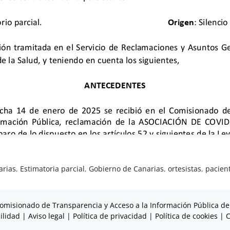
arias
,
Estimatoria parcial
,
Gobierno de Canarias
,
ortesistas
,
pacien
omisionado de Transparencia y Acceso a la Información Pública de
ilidad
|
Aviso legal
|
Política de privacidad
|
Política de cookies
|
C