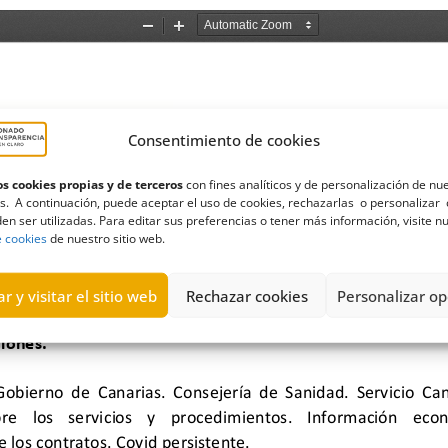
Consentimiento de cookies
s cookies propias y de terceros
con fines analíticos y de personalización de nu
s. A continuación, puede aceptar el uso de cookies, rechazarlas o personalizar 
en ser utilizadas. Para editar sus preferencias o tener más información, visite n
e cookies
de nuestro sitio web.
r y visitar el sitio web
Rechazar cookies
Personalizar op