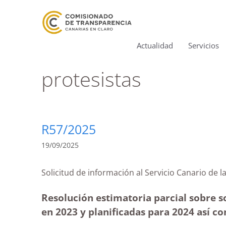
Actualidad
Servicios
protesistas
R57/2025
19/09/2025
Solicitud de información al Servicio Canario
Resolución estimatoria parcial sobre so
en 2023 y planificadas para 2024 así c