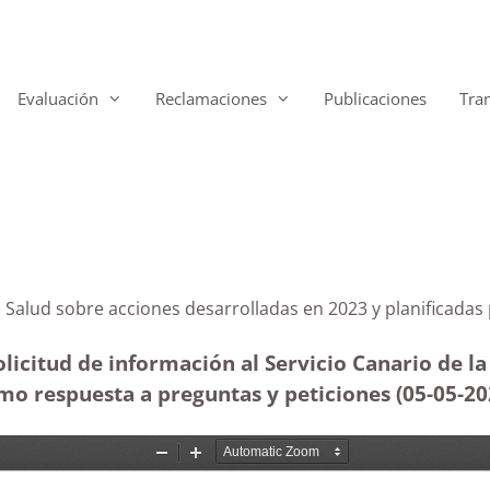
Evaluación
Reclamaciones
Publicaciones
Tra
 de la Salud sobre acciones desarrolladas en 2023 y pla
licitud de información al Servicio Canario de la
omo respuesta a preguntas y peticiones (05-05-2