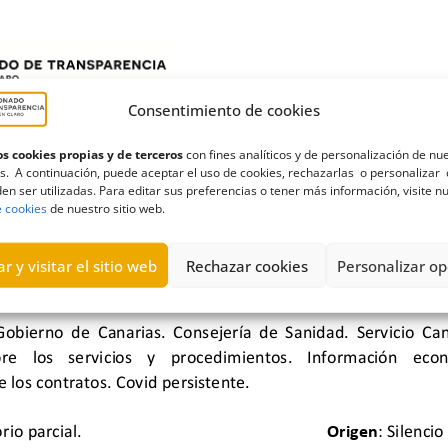
Consentimiento de cookies
s cookies propias y de terceros
con fines analíticos y de personalización de nu
s. A continuación, puede aceptar el uso de cookies, rechazarlas o personalizar 
en ser utilizadas. Para editar sus preferencias o tener más información, visite n
e cookies
de nuestro sitio web.
r y visitar el sitio web
Rechazar cookies
Personalizar op