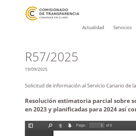
Actualidad
Servicios
R57/2025
19/09/2025
Solicitud de información al Servicio Canario
Resolución estimatoria parcial sobre so
en 2023 y planificadas para 2024 así c