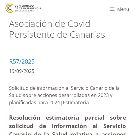
Menu
Asociación de Covid
Persistente de Canarias
R57/2025
19/09/2025
Solicitud de información al Servicio Canario de la
Salud sobre acciones desarrolladas en 2023 y
planificadas para 2024|Estimatoria
Resolución estimatoria parcial sobre
solicitud de información al Servicio
Canario de la Salud relativa a acciones