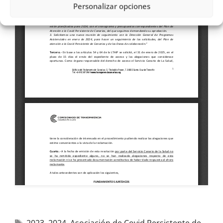
Personalizar opciones