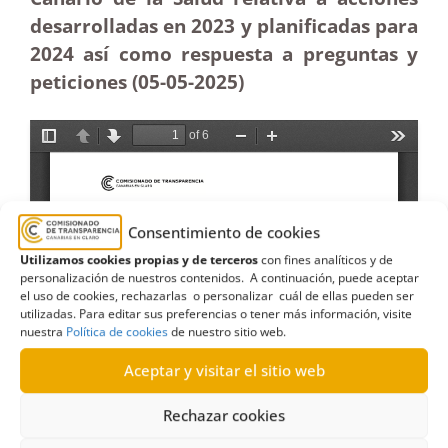
desarrolladas en 2023 y planificadas para
2024 así como respuesta a preguntas y
peticiones (05-05-2025
)
Consentimiento de cookies
Utilizamos cookies propias y de terceros
con fines analíticos y de
personalización de nuestros contenidos. A continuación, puede aceptar
el uso de cookies, rechazarlas o personalizar cuál de ellas pueden ser
utilizadas. Para editar sus preferencias o tener más información, visite
nuestra
Política de cookies
de nuestro sitio web.
Aceptar y visitar el sitio web
Rechazar cookies