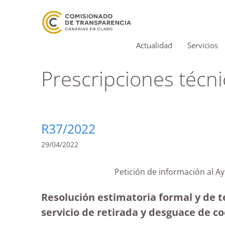
Actualidad
Servicios
Prescripciones técni
R37/2022
29/04/2022
Petición de información al A
Resolución estimatoria formal y de t
servicio de retirada y desguace de co