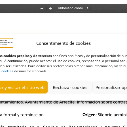
Consentimiento de cookies
s cookies propias y de terceros
con fines analíticos y de personalización de nu
s. A continuación, puede aceptar el uso de cookies, rechazarlas o personalizar 
en ser utilizadas. Para editar sus preferencias o tener más información, visite n
e cookies
de nuestro sitio web.
r y visitar el sitio web
Rechazar cookies
Personalizar op