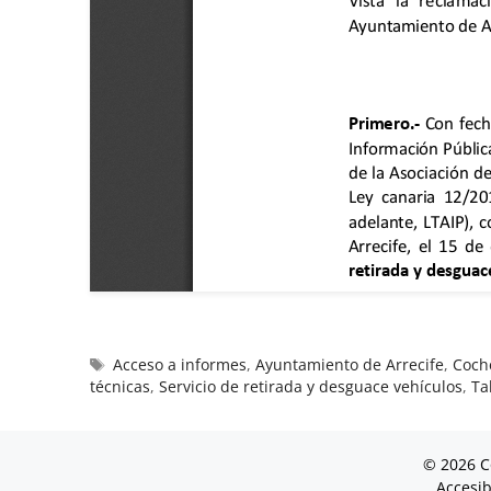
Acceso a informes
,
Ayuntamiento de Arrecife
,
Coch
técnicas
,
Servicio de retirada y desguace vehículos
,
Ta
© 2026 C
Accesib