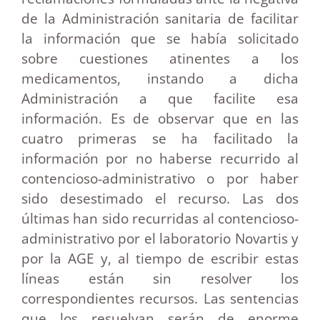
de la Administración sanitaria de facilitar
la información que se había solicitado
sobre cuestiones atinentes a los
medicamentos, instando a dicha
Administración a que facilite esa
información. Es de observar que en las
cuatro primeras se ha facilitado la
información por no haberse recurrido al
contencioso-administrativo o por haber
sido desestimado el recurso. Las dos
últimas han sido recurridas al contencioso-
administrativo por el laboratorio Novartis y
por la AGE y, al tiempo de escribir estas
líneas están sin resolver los
correspondientes recursos. Las sentencias
que los resuelvan serán de enorme