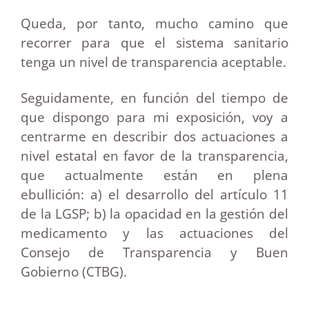
Queda, por tanto, mucho camino que
recorrer para que el sistema sanitario
tenga un nivel de transparencia aceptable.
Seguidamente, en función del tiempo de
que dispongo para mi exposición, voy a
centrarme en describir dos actuaciones a
nivel estatal en favor de la transparencia,
que actualmente están en plena
ebullición: a) el desarrollo del artículo 11
de la LGSP; b) la opacidad en la gestión del
medicamento y las actuaciones del
Consejo de Transparencia y Buen
Gobierno (CTBG).