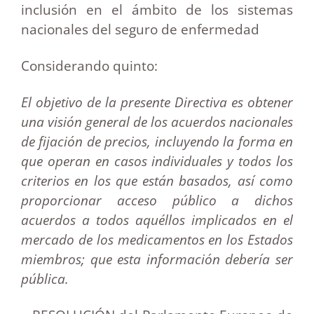
inclusión en el ámbito de los sistemas
nacionales del seguro de enfermedad
Considerando quinto:
El objetivo de la presente Directiva es obtener
una visión general de los acuerdos nacionales
de fijación de precios, incluyendo la forma en
que operan en casos individuales y todos los
criterios en los que están basados, así como
proporcionar acceso público a dichos
acuerdos a todos aquéllos implicados en el
mercado de los medicamentos en los Estados
miembros; que esta información debería ser
pública.