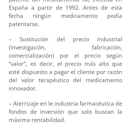
España a partir de 1992. Antes de esta
fecha ningún medicamento podía
patentarse.
– Sustitución del precio industrial
(investigación, fabricación,
comercialización) por el precio según
“valor”, es decir, el precio más alto que
esté dispuesto a pagar el cliente por razón
del valor terapéutico del medicamento
innovador.
– Aterrizaje en le industria farmacéutica de
fondos de inversión que solo buscan la
máxima rentabilidad.