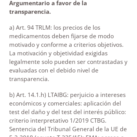
Argumentario a favor de la
transparencia.
a) Art. 94 TRLM: los precios de los
medicamentos deben fijarse de modo
motivado y conforme a criterios objetivos.
La motivación y objetividad exigidas
legalmente solo pueden ser contrastadas y
evaluadas con el debido nivel de
transparencia.
b) Art. 14.1.h) LTAIBG: perjuicio a intereses
económicos y comerciales: aplicación del
test del daño y del test del interés público:
criterio interpretativo 1/2019 CTBG.
Sentencia del Tribunal General de la UE de