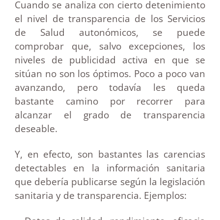
Cuando se analiza con cierto detenimiento
el nivel de transparencia de los Servicios
de Salud autonómicos, se puede
comprobar que, salvo excepciones, los
niveles de publicidad activa en que se
sitúan no son los óptimos. Poco a poco van
avanzando, pero todavía les queda
bastante camino por recorrer para
alcanzar el grado de transparencia
deseable.
Y, en efecto, son bastantes las carencias
detectables en la información sanitaria
que debería publicarse según la legislación
sanitaria y de transparencia. Ejemplos: