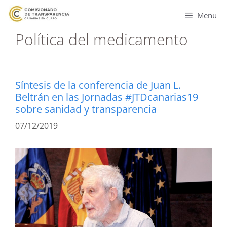
Menu
Política del medicamento
Síntesis de la conferencia de Juan L.
Beltrán en las Jornadas #JTDcanarias19
sobre sanidad y transparencia
07/12/2019