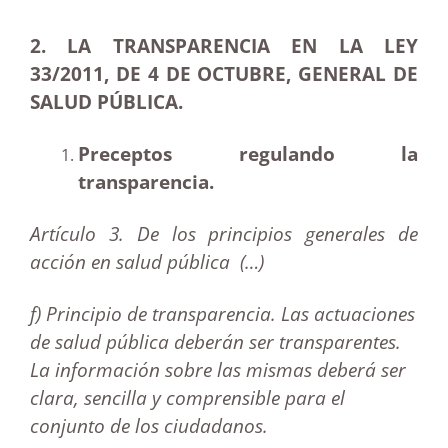
2. LA TRANSPARENCIA EN LA LEY
33/2011, DE 4 DE OCTUBRE, GENERAL DE
SALUD PÚBLICA.
Preceptos regulando la
transparencia.
Artículo 3. De los principios generales de
acción en salud pública
(…)
f) Principio de transparencia. Las actuaciones
de salud pública deberán ser transparentes.
La información sobre las mismas deberá ser
clara, sencilla y comprensible para el
conjunto de los ciudadanos.