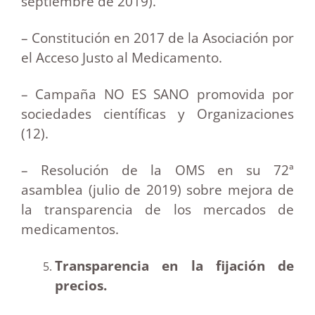
septiembre de 2019).
– Constitución en 2017 de la Asociación por
el Acceso Justo al Medicamento.
– Campaña NO ES SANO promovida por
sociedades científicas y Organizaciones
(12).
– Resolución de la OMS en su 72ª
asamblea (julio de 2019) sobre mejora de
la transparencia de los mercados de
medicamentos.
Transparencia en la fijación de
precios.