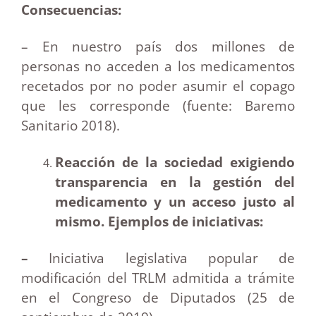
Consecuencias:
– En nuestro país dos millones de
personas no acceden a los medicamentos
recetados por no poder asumir el copago
que les corresponde (fuente: Baremo
Sanitario 2018).
Reacción de la sociedad exigiendo
transparencia en la gestión del
medicamento y un acceso justo al
mismo. Ejemplos de iniciativas:
–
Iniciativa legislativa popular de
modificación del TRLM admitida a trámite
en el Congreso de Diputados (25 de