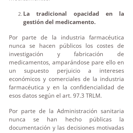
La tradicional opacidad en la
gestión del medicamento.
Por parte de la industria farmacéutica
nunca se hacen públicos los costes de
investigación y fabricación de
medicamentos, amparándose pare ello en
un supuesto perjuicio a intereses
económicos y comerciales de la industria
farmacéutica y en la confidencialidad de
esos datos según el art. 97.3 TRLM.
Por parte de la Administración sanitaria
nunca se han hecho públicas la
documentación y las decisiones motivadas