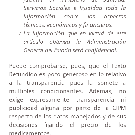
Servicios Sociales e Igualdad toda la
información sobre los aspectos
técnicos, económicos y financieros.
La información que en virtud de este
artículo obtenga la Administración
General del Estado será confidencial.
Puede comprobarse, pues, que el Texto
Refundido es poco generoso en lo relativo
a la transparencia pues la somete a
múltiples condicionantes. Además, no
exige expresamente transparencia ni
publicidad alguna por parte de la CIPM
respecto de los datos manejados y de sus
decisiones fijando el precio de los
medicamentos.