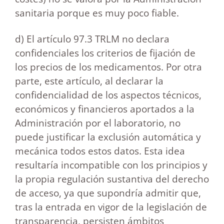
sanitaria porque es muy poco fiable.
d) El artículo 97.3 TRLM no declara
confidenciales los criterios de fijación de
los precios de los medicamentos. Por otra
parte, este artículo, al declarar la
confidencialidad de los aspectos técnicos,
económicos y financieros aportados a la
Administración por el laboratorio, no
puede justificar la exclusión automática y
mecánica todos estos datos. Esta idea
resultaría incompatible con los principios y
la propia regulación sustantiva del derecho
de acceso, ya que supondría admitir que,
tras la entrada en vigor de la legislación de
transparencia, persisten ámbitos