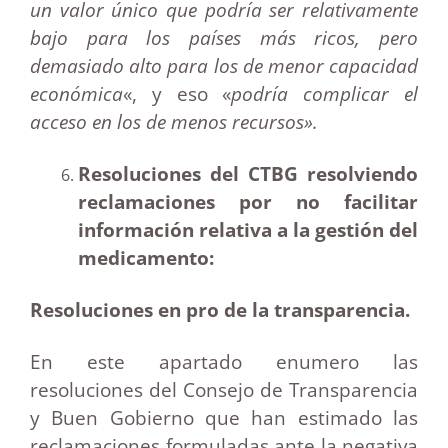
un valor único que podría ser relativamente
bajo para los países más ricos, pero
demasiado alto para los de menor capacidad
económica
«, y eso «
podría complicar el
acceso en los de menos recursos».
Resoluciones del CTBG resolviendo
reclamaciones por no facilitar
información relativa a la gestión del
medicamento:
Resoluciones en pro de la transparencia.
En este apartado enumero las
resoluciones del Consejo de Transparencia
y Buen Gobierno que han estimado las
reclamaciones formuladas ante la negativa