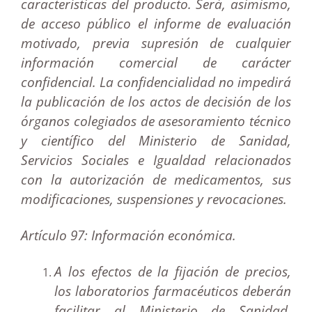
características del producto. Será, asimismo,
de acceso público el informe de evaluación
motivado, previa supresión de cualquier
información comercial de carácter
confidencial. La confidencialidad no impedirá
la publicación de los actos de decisión de los
órganos colegiados de asesoramiento técnico
y científico del Ministerio de Sanidad,
Servicios Sociales e Igualdad relacionados
con la autorización de medicamentos, sus
modificaciones, suspensiones y revocaciones.
Artículo 97: Información económica.
A los efectos de la fijación de precios,
los laboratorios farmacéuticos deberán
facilitar al Ministerio de Sanidad,