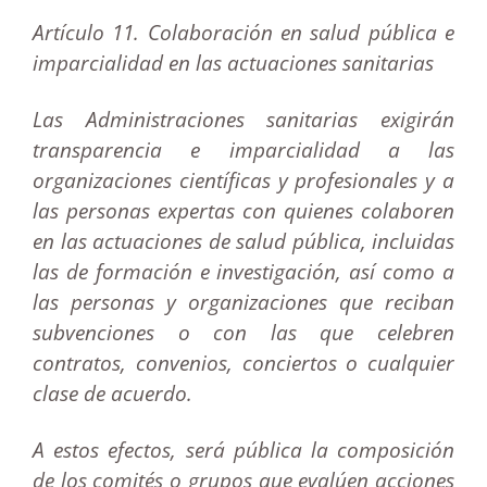
Artículo 11. Colaboración en salud pública e
imparcialidad en las actuaciones sanitarias
Las Administraciones sanitarias exigirán
transparencia e imparcialidad a las
organizaciones científicas y profesionales y a
las personas expertas con quienes colaboren
en las actuaciones de salud pública, incluidas
las de formación e investigación, así como a
las personas y organizaciones que reciban
subvenciones o con las que celebren
contratos, convenios, conciertos o cualquier
clase de acuerdo.
A estos efectos, será pública la composición
de los comités o grupos que evalúen acciones