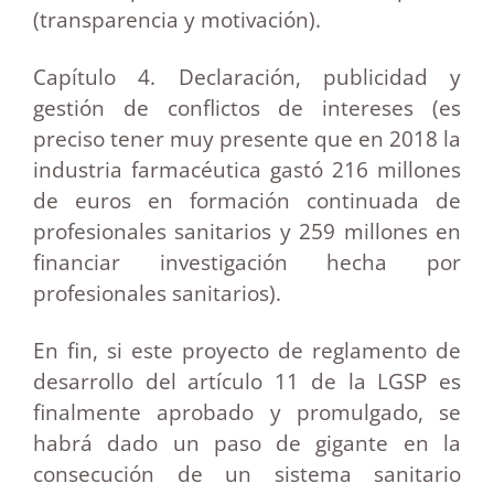
(transparencia y motivación).
Capítulo 4. Declaración, publicidad y
gestión de conflictos de intereses (es
preciso tener muy presente que en 2018 la
industria farmacéutica gastó 216 millones
de euros en formación continuada de
profesionales sanitarios y 259 millones en
financiar investigación hecha por
profesionales sanitarios).
En fin, si este proyecto de reglamento de
desarrollo del artículo 11 de la LGSP es
finalmente aprobado y promulgado, se
habrá dado un paso de gigante en la
consecución de un sistema sanitario