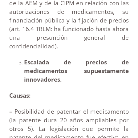
de la AEM y de la CIPM en relación con las
autorizaciones de medicamentos, su
financiación pública y la fijación de precios
(art. 16.4 TRLM: ha funcionado hasta ahora
una presunción general de
confidencialidad).
Escalada de precios de
medicamentos supuestamente
innovadores.
Causas:
–
Posibilidad de patentar el medicamento
(la patente dura 20 años ampliables por
otros 5). La legislación que permite la
patente del medicamento fue efectiva en