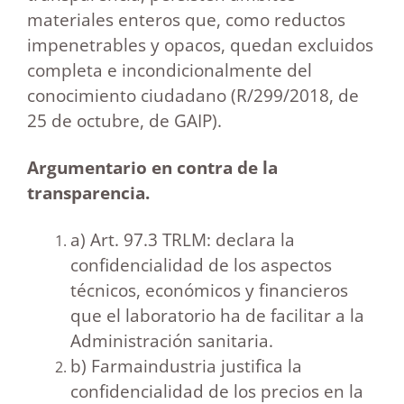
materiales enteros que, como reductos
impenetrables y opacos, quedan excluidos
completa e incondicionalmente del
conocimiento ciudadano (R/299/2018, de
25 de octubre, de GAIP).
Argumentario en contra de la
transparencia.
a) Art. 97.3 TRLM: declara la
confidencialidad de los aspectos
técnicos, económicos y financieros
que el laboratorio ha de facilitar a la
Administración sanitaria.
b) Farmaindustria justifica la
confidencialidad de los precios en la