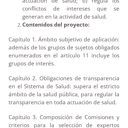
actuación de salud; b) regula los
conflictos de intereses que se
generan en la actividad de salud.
Contenidos del proyecto:
Capítulo 1. Ámbito subjetivo de aplicación:
además de los grupos de sujetos obligados
enumerados en el artículo 11 incluye los
grupos de interés.
Capítulo 2. Obligaciones de transparencia
en el Sistema de Salud: supera el estricto
ámbito de la salud pública, para regular la
transparencia en toda actuación de salud.
Capítulo 3. Composición de Comisiones y
criterios para la selección de expertos