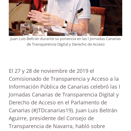
Juan Luis Beltrán durante su ponencia en las I Jornadas Canarias
de Transparencia Digital y Derecho de Acceso
El 27 y 28 de noviembre de 2019 el
Comisionado de Transparencia y Acceso a la
Información Pública de Canarias celebró las I
Jornadas Canarias de Transparencia Digital y
Derecho de Acceso en el Parlamento de
Canarias (#JTDcanarias19). Juan Luis Beltrán
Aguirre, presidente del Consejo de
Transparencia de Navarra, habló sobre