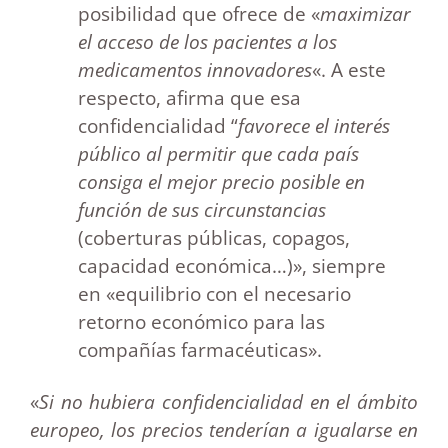
posibilidad que ofrece de «
maximizar
el acceso de los pacientes a los
medicamentos innovadores
«. A este
respecto, afirma que esa
confidencialidad “
favorece el interés
público al permitir que cada país
consiga el mejor precio posible en
función de sus circunstancias
(coberturas públicas, copagos,
capacidad económica…)», siempre
en «equilibrio con el necesario
retorno económico para las
compañías farmacéuticas».
«
Si no hubiera confidencialidad en el ámbito
europeo, los precios tenderían a igualarse en