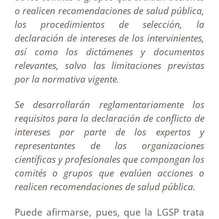
o realicen recomendaciones de salud pública,
los procedimientos de selección, la
declaración de intereses de los intervinientes,
así como los dictámenes y documentos
relevantes, salvo las limitaciones previstas
por la normativa vigente.
Se desarrollarán reglamentariamente los
requisitos para la declaración de conflicto de
intereses por parte de los expertos y
representantes de las organizaciones
científicas y profesionales que compongan los
comités o grupos que evalúen acciones o
realicen recomendaciones de salud pública.
Puede afirmarse, pues, que la LGSP trata