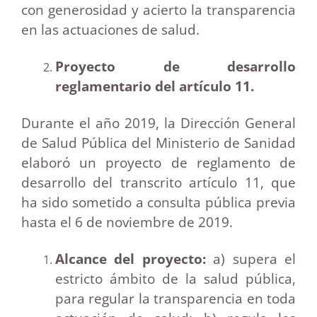
con generosidad y acierto la transparencia
en las actuaciones de salud.
Proyecto de desarrollo
reglamentario del artículo 11.
Durante el año 2019, la Dirección General
de Salud Pública del Ministerio de Sanidad
elaboró un proyecto de reglamento de
desarrollo del transcrito artículo 11, que
ha sido sometido a consulta pública previa
hasta el 6 de noviembre de 2019.
Alcance del proyecto:
a) supera el
estricto ámbito de la salud pública,
para regular la transparencia en toda