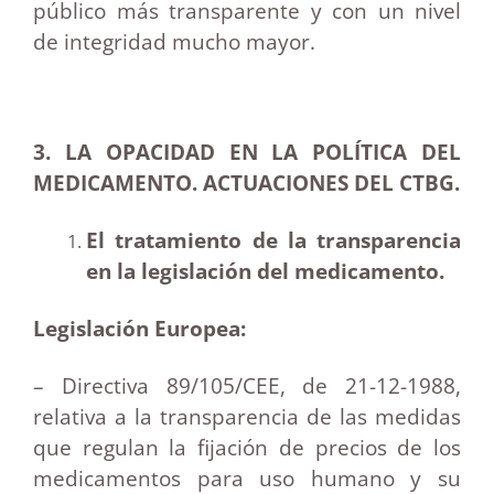
público más transparente y con un nivel
de integridad mucho mayor.
3. LA OPACIDAD EN LA POLÍTICA DEL
MEDICAMENTO. ACTUACIONES DEL CTBG.
El tratamiento de la transparencia
en la legislación del medicamento.
Legislación Europea:
– Directiva 89/105/CEE, de 21-12-1988,
relativa a la transparencia de las medidas
que regulan la fijación de precios de los
medicamentos para uso humano y su