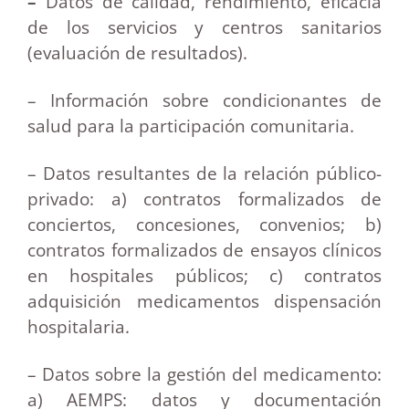
–
Datos de calidad, rendimiento, eficacia
de los servicios y centros sanitarios
(evaluación de resultados).
– Información sobre condicionantes de
salud para la participación comunitaria.
– Datos resultantes de la relación público-
privado: a) contratos formalizados de
conciertos, concesiones, convenios; b)
contratos formalizados de ensayos clínicos
en hospitales públicos; c) contratos
adquisición medicamentos dispensación
hospitalaria.
– Datos sobre la gestión del medicamento:
a) AEMPS: datos y documentación