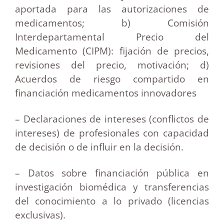
aportada para las autorizaciones de
medicamentos; b) Comisión
Interdepartamental Precio del
Medicamento (CIPM): fijación de precios,
revisiones del precio, motivación; d)
Acuerdos de riesgo compartido en
financiación medicamentos innovadores
– Declaraciones de intereses (conflictos de
intereses) de profesionales con capacidad
de decisión o de influir en la decisión.
– Datos sobre financiación pública en
investigación biomédica y transferencias
del conocimiento a lo privado (licencias
exclusivas).