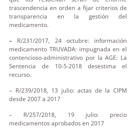
trascendencia en orden a fijar criterios de
transparencia en la gestión del
medicamento.
–
R/231/2017, 24 octubre: información
medicamento TRUVADA: impugnada en el
contencioso-administrativo por la AGE: La
Sentencia de 10-5-2018 desestima el
recurso.
– R/239/2018, 13 julio: actas de la CIPM
desde 2007 a 2017
– R/257/2018, 19 julio: precio
medicamentos aprobados en 2017