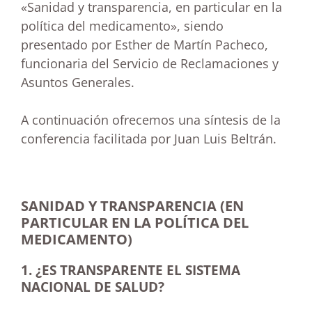
«Sanidad y transparencia, en particular en la
política del medicamento», siendo
presentado por Esther de Martín Pacheco,
funcionaria del Servicio de Reclamaciones y
Asuntos Generales.
A continuación ofrecemos una síntesis de la
conferencia facilitada por Juan Luis Beltrán.
SANIDAD Y TRANSPARENCIA (EN
PARTICULAR EN LA POLÍTICA DEL
MEDICAMENTO)
1. ¿ES TRANSPARENTE EL SISTEMA
NACIONAL DE SALUD?