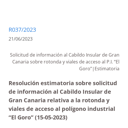
R037/2023
21/06/2023
Solicitud de información al Cabildo Insular de Gran
Canaria sobre rotonda y viales de acceso al P.I. “El
Goro”|Estimatoria
Resolución estimatoria sobre solicitud
de información al Cabildo Insular de
Gran Canaria relativa a la rotonda y
viales de acceso al polígono industrial
“El Goro”
(15-05-2023
)