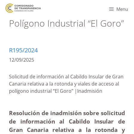
Menu
Polígono Industrial “El Goro”
R195/2024
12/09/2025
Solicitud de información al Cabildo Insular de Gran
Canaria relativa a la rotonda y viales de acceso al
polígono industrial “El Goro” |Inadmisión
Resolución de inadmisión sobre solicitud
de información al Cabildo Insular de
Gran Canaria relativa a la rotonda y