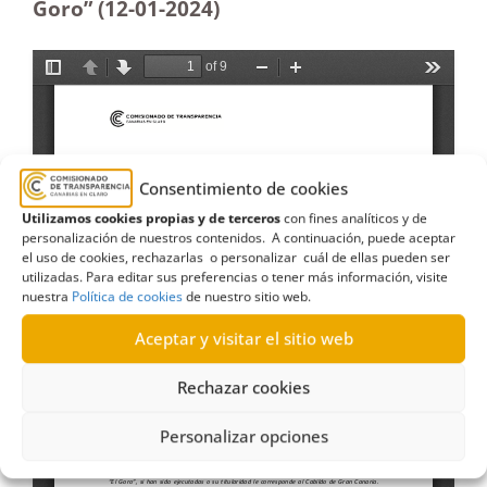
Goro” (12-01-2024)
Consentimiento de cookies
Utilizamos cookies propias y de terceros
con fines analíticos y de
personalización de nuestros contenidos. A continuación, puede aceptar
el uso de cookies, rechazarlas o personalizar cuál de ellas pueden ser
utilizadas. Para editar sus preferencias o tener más información, visite
nuestra
Política de cookies
de nuestro sitio web.
Aceptar y visitar el sitio web
Rechazar cookies
Personalizar opciones