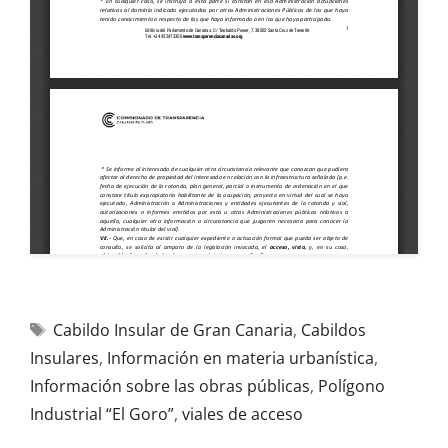
Cabildo Insular de Gran Canaria
,
Cabildos
Insulares
,
Información en materia urbanística
,
Información sobre las obras públicas
,
Polígono
Industrial “El Goro”
,
viales de acceso