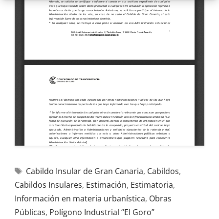
Cabildo Insular de Gran Canaria
,
Cabildos
,
Cabildos Insulares
,
Estimación
,
Estimatoria
,
Información en materia urbanística
,
Obras
Públicas
,
Polígono Industrial “El Goro”