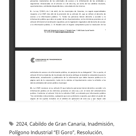
2024
,
Cabildo de Gran Canaria
,
Inadmisión
,
Polígono Industrial “El Goro”
,
Resolución
,