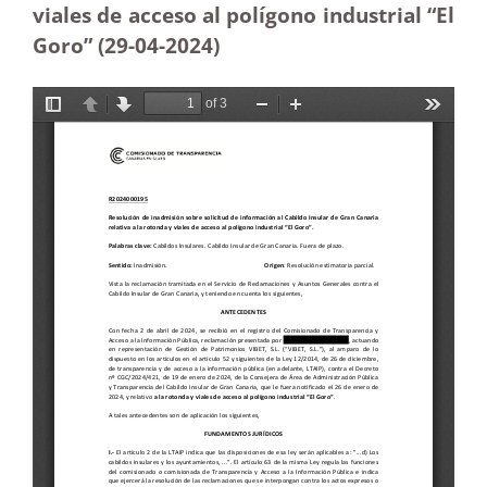
viales de acceso al polígono industrial “El
Goro” (29-04
-2024
)