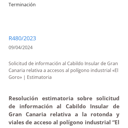
Terminación
R480/2023
09/04/2024
Solicitud de información al Cabildo Insular de Gran
Canaria relativa a accesos al polígono industrial «El
Goro» | Estimatoria
Resolución estimatoria sobre solicitud
de información al Cabildo Insular de
Gran Canaria relativa a la rotonda y
viales de acceso al polígono industrial “El