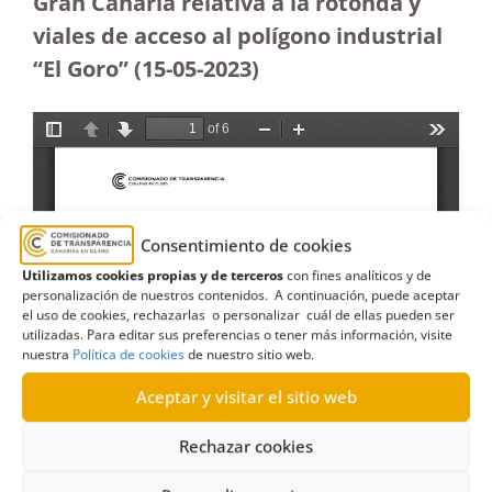
Gran Canaria relativa a la rotonda y
viales de acceso al polígono industrial
“El Goro”
(15-05-2023
)
Consentimiento de cookies
Utilizamos cookies propias y de terceros
con fines analíticos y de
personalización de nuestros contenidos. A continuación, puede aceptar
el uso de cookies, rechazarlas o personalizar cuál de ellas pueden ser
utilizadas. Para editar sus preferencias o tener más información, visite
nuestra
Política de cookies
de nuestro sitio web.
Aceptar y visitar el sitio web
Rechazar cookies