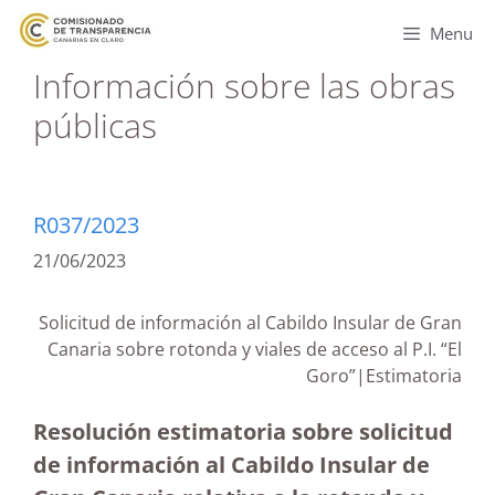
Menu
Información sobre las obras
públicas
R037/2023
21/06/2023
Solicitud de información al Cabildo Insular de Gran
Canaria sobre rotonda y viales de acceso al P.I. “El
Goro”|Estimatoria
Resolución estimatoria sobre solicitud
de información al Cabildo Insular de