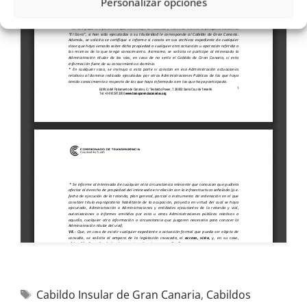
Personalizar opciones
Cabildo Insular de Gran Canaria
,
Cabildos