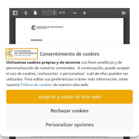
Consentimiento de cookies
Utilizamos cookies propias y de terceros
con fines analíticos y de
personalización de nuestros contenidos. A continuación, puede aceptar
el uso de cookies, rechazarlas o personalizar cuál de ellas pueden ser
utilizadas. Para editar sus preferencias o tener más información, visite
nuestra
Política de cookies
de nuestro sitio web.
Aceptar y visitar el sitio web
Rechazar cookies
Personalizar opciones