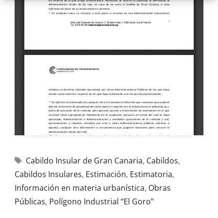
Cabildo Insular de Gran Canaria
,
Cabildos
,
Cabildos Insulares
,
Estimación
,
Estimatoria
,
Información en materia urbanística
,
Obras
Públicas
,
Polígono Industrial “El Goro”