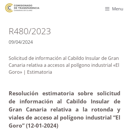
Menu
R480/2023
09/04/2024
Solicitud de información al Cabildo Insular de Gran
Canaria relativa a accesos al polígono industrial «El
Goro» | Estimatoria
Resolución estimatoria sobre solicitud
de información al Cabildo Insular de
Gran Canaria relativa a la rotonda y
viales de acceso al polígono industrial “El
Goro” (12-01-2024)