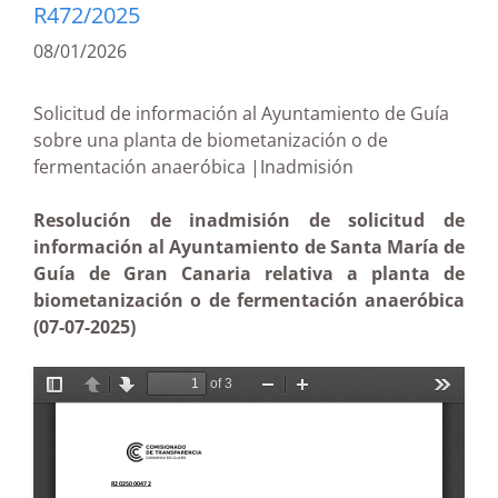
R472/2025
08/01/2026
Solicitud de información al Ayuntamiento de Guía
sobre una planta de biometanización o de
fermentación anaeróbica |Inadmisión
Resolución de inadmisión de solicitud de
información al Ayuntamiento de Santa María de
Guía de Gran Canaria relativa a planta de
biometanización o de fermentación anaeróbica
(07-07-2025)