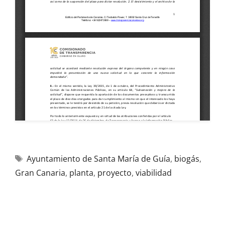
Ayuntamiento de Santa María de Guía
,
biogás
,
Gran Canaria
,
planta
,
proyecto
,
viabilidad