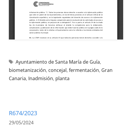
Ayuntamiento de Santa María de Guía
,
biometanización
,
concejal
,
fermentación
,
Gran
Canaria
,
Inadmisión
,
planta
R674/2023
29/05/2024