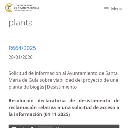
Menu
planta
R664/2025
28/01/2026
Solicitud de información al Ayuntamiento de Santa
María de Guía sobre viabilidad del proyecto de una
planta de biogás|Desistimiento
Resolución declaratoria de desistimiento de
reclamación relativa a una solicitud de acceso a
la información (04-11-2025)