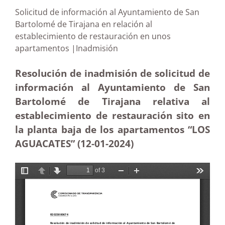
Solicitud de información al Ayuntamiento de San
Bartolomé de Tirajana en relación al
establecimiento de restauración en unos
apartamentos |Inadmisión
Resolución de inadmisión de solicitud de
información al Ayuntamiento de San
Bartolomé de Tirajana relativa al
establecimiento de restauración sito en
la planta baja de los apartamentos “LOS
AGUACATES” (12-01-2024)