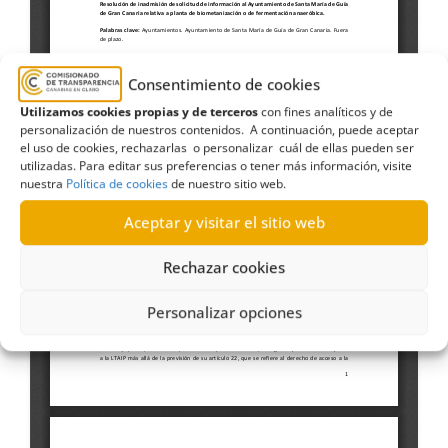
Consentimiento de cookies
Utilizamos cookies propias y de terceros
con fines analíticos y de
personalización de nuestros contenidos. A continuación, puede aceptar
el uso de cookies, rechazarlas o personalizar cuál de ellas pueden ser
utilizadas. Para editar sus preferencias o tener más información, visite
nuestra
Política de cookies
de nuestro sitio web.
Aceptar y visitar el sitio web
Rechazar cookies
Personalizar opciones