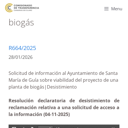
Menu
biogás
R664/2025
28/01/2026
Solicitud de información al Ayuntamiento de Santa
María de Guía sobre viabilidad del proyecto de una
planta de biogás|Desistimiento
Resolución declaratoria de desistimiento de
reclamación relativa a una solicitud de acceso a
la información (04-11-2025)