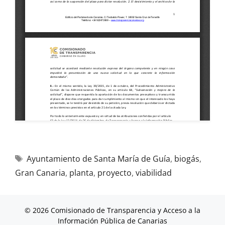
Ayuntamiento de Santa María de Guía
,
biogás
,
Gran Canaria
,
planta
,
proyecto
,
viabilidad
© 2026 Comisionado de Transparencia y Acceso a la
Información Pública de Canarias