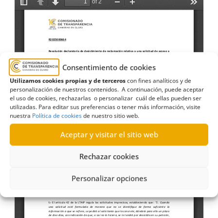
Consentimiento de cookies
Utilizamos cookies propias y de terceros
con fines analíticos y de
personalización de nuestros contenidos. A continuación, puede aceptar
el uso de cookies, rechazarlas o personalizar cuál de ellas pueden ser
utilizadas. Para editar sus preferencias o tener más información, visite
nuestra
Política de cookies
de nuestro sitio web.
Aceptar y visitar el sitio web
Rechazar cookies
Personalizar opciones