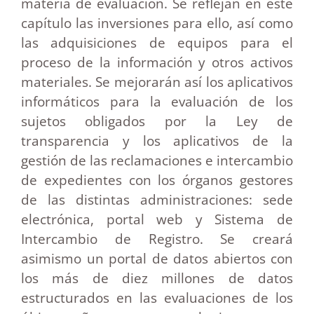
materia de evaluación. Se reflejan en este
capítulo las inversiones para ello, así como
las adquisiciones de equipos para el
proceso de la información y otros activos
materiales. Se mejorarán así los aplicativos
informáticos para la evaluación de los
sujetos obligados por la Ley de
transparencia y los aplicativos de la
gestión de las reclamaciones e intercambio
de expedientes con los órganos gestores
de las distintas administraciones: sede
electrónica, portal web y Sistema de
Intercambio de Registro. Se creará
asimismo un portal de datos abiertos con
los más de diez millones de datos
estructurados en las evaluaciones de los