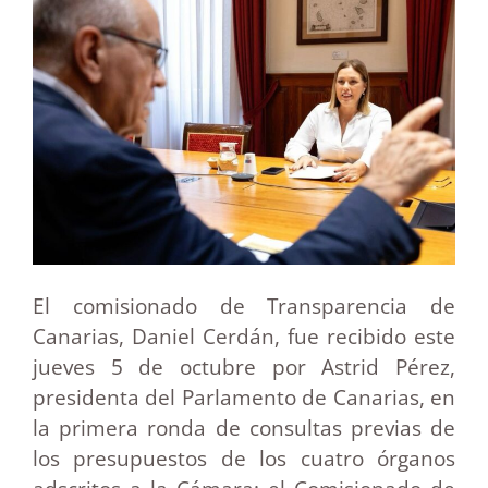
El comisionado de Transparencia de
Canarias, Daniel Cerdán, fue recibido este
jueves 5 de octubre por Astrid Pérez,
presidenta del Parlamento de Canarias, en
la primera ronda de consultas previas de
los presupuestos de los cuatro órganos