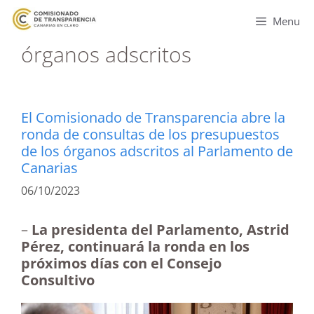
Menu
órganos adscritos
El Comisionado de Transparencia abre la
ronda de consultas de los presupuestos
de los órganos adscritos al Parlamento de
Canarias
06/10/2023
–
La presidenta del Parlamento, Astrid
Pérez, continuará la ronda en los
próximos días con el Consejo
Consultivo