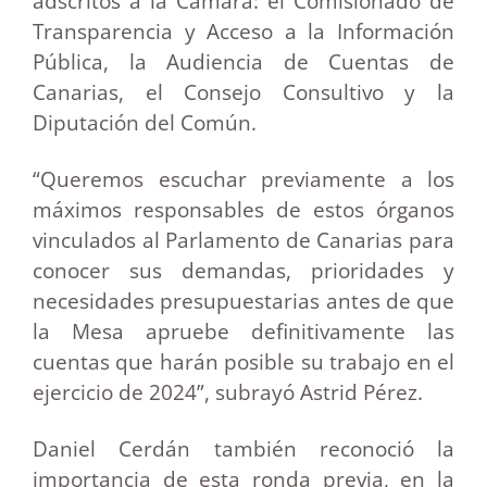
adscritos a la Cámara: el Comisionado de
Transparencia y Acceso a la Información
Pública, la Audiencia de Cuentas de
Canarias, el Consejo Consultivo y la
Diputación del Común.
“Queremos escuchar previamente a los
máximos responsables de estos órganos
vinculados al Parlamento de Canarias para
conocer sus demandas, prioridades y
necesidades presupuestarias antes de que
la Mesa apruebe definitivamente las
cuentas que harán posible su trabajo en el
ejercicio de 2024”, subrayó Astrid Pérez.
Daniel Cerdán también reconoció la
importancia de esta ronda previa, en la