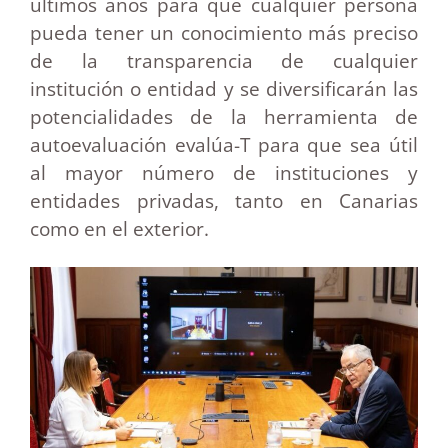
últimos años para que cualquier persona
pueda tener un conocimiento más preciso
de la transparencia de cualquier
institución o entidad y se diversificarán las
potencialidades de la herramienta de
autoevaluación evalúa-T para que sea útil
al mayor número de instituciones y
entidades privadas, tanto en Canarias
como en el exterior.