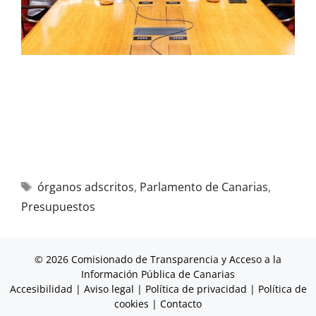
órganos adscritos
,
Parlamento de Canarias
,
Presupuestos
© 2026 Comisionado de Transparencia y Acceso a la
Información Pública de Canarias
Accesibilidad
|
Aviso legal
|
Política de privacidad
|
Política de
cookies
|
Contacto