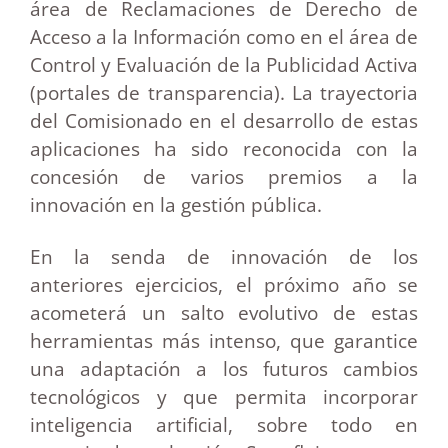
área de Reclamaciones de Derecho de
Acceso a la Información como en el área de
Control y Evaluación de la Publicidad Activa
(portales de transparencia). La trayectoria
del Comisionado en el desarrollo de estas
aplicaciones ha sido reconocida con la
concesión de varios premios a la
innovación en la gestión pública.
En la senda de innovación de los
anteriores ejercicios, el próximo año se
acometerá un salto evolutivo de estas
herramientas más intenso, que garantice
una adaptación a los futuros cambios
tecnológicos y que permita incorporar
inteligencia artificial, sobre todo en