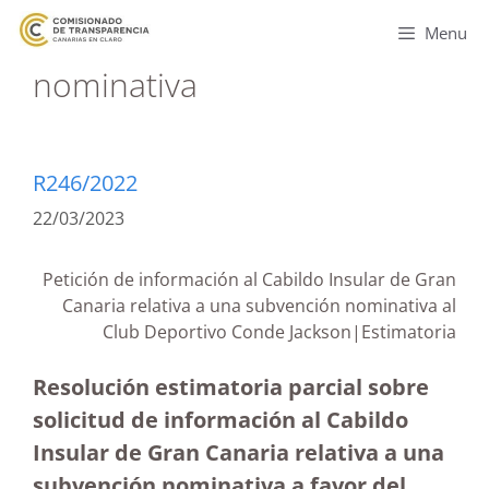
Menu
nominativa
R246/2022
22/03/2023
Petición de información al Cabildo Insular de Gran
Canaria relativa a una subvención nominativa al
Club Deportivo Conde Jackson|Estimatoria
Resolución estimatoria parcial sobre
solicitud de información al Cabildo
Insular de Gran Canaria relativa a una
subvención nominativa a favor del