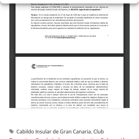
Cabildo Insular de Gran Canaria
,
Club