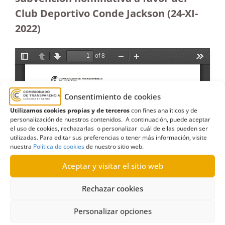
Club Deportivo Conde Jackson (24-XI-
2022)
Consentimiento de cookies
Utilizamos cookies propias y de terceros
con fines analíticos y de
personalización de nuestros contenidos. A continuación, puede aceptar
el uso de cookies, rechazarlas o personalizar cuál de ellas pueden ser
utilizadas. Para editar sus preferencias o tener más información, visite
nuestra
Política de cookies
de nuestro sitio web.
Aceptar y visitar el sitio web
Rechazar cookies
Personalizar opciones