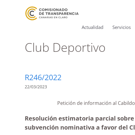
Actualidad
Servicios
Club Deportivo
R246/2022
22/03/2023
Petición de información al Cabild
Resolución estimatoria parcial sobre 
subvención nominativa a favor del Cl