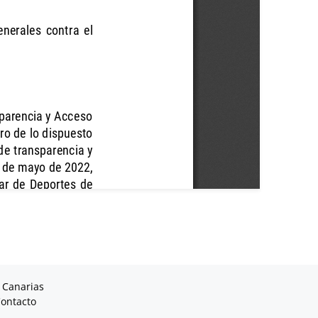
 Canarias
ontacto