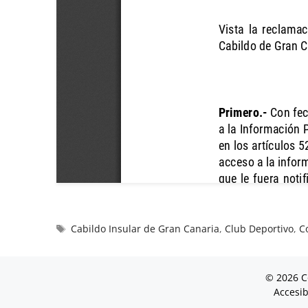
Cabildo Insular de Gran Canaria
,
Club Deportivo
,
C
© 2026 C
Accesib