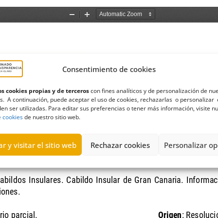
Consentimiento de cookies
s cookies propias y de terceros
con fines analíticos y de personalización de nu
s. A continuación, puede aceptar el uso de cookies, rechazarlas o personalizar 
en ser utilizadas. Para editar sus preferencias o tener más información, visite n
e cookies
de nuestro sitio web.
r y visitar el sitio web
Rechazar cookies
Personalizar op