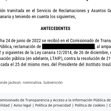
onde Jackson
,
nominativa
,
Subvención
omisionado de Transparencia y Acceso a la Información Pública de
ilidad
|
Aviso legal
|
Política de privacidad
|
Política de cookies
|
C