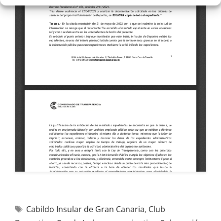
Cabildo Insular de Gran Canaria
,
Club