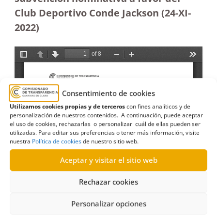
Club Deportivo Conde Jackson (24-XI-
2022)
Consentimiento de cookies
Utilizamos cookies propias y de terceros
con fines analíticos y de
personalización de nuestros contenidos. A continuación, puede aceptar
el uso de cookies, rechazarlas o personalizar cuál de ellas pueden ser
utilizadas. Para editar sus preferencias o tener más información, visite
nuestra
Política de cookies
de nuestro sitio web.
Aceptar y visitar el sitio web
Rechazar cookies
Personalizar opciones