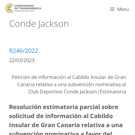
Menu
Conde Jackson
R246/2022
22/03/2023
Petición de información al Cabildo Insular de Gran
Canaria relativa a una subvención nominativa al
Club Deportivo Conde Jackson|Estimatoria
Resolución estimatoria parcial sobre
solicitud de información al Cabildo
Insular de Gran Canaria relativa a una
subvención nominativa a favor del