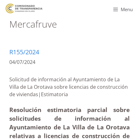
Menu
Mercafruve
R155/2024
04/07/2024
Solicitud de información al Ayuntamiento de La
Villa de La Orotava sobre licencias de construcción
de viviendas|Estimatoria
Resolución estimatoria parcial sobre
solicitudes de información al
Ayuntamiento de La Villa de La Orotava
relativas a licencias de construcción de