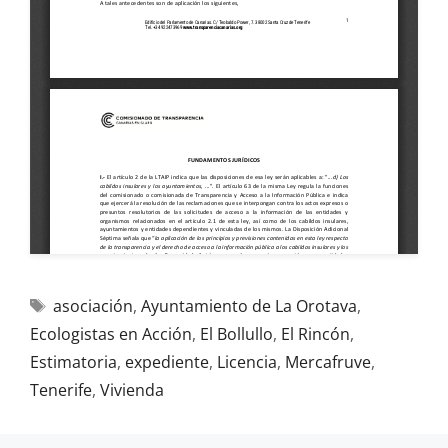
asociación
,
Ayuntamiento de La Orotava
,
Ecologistas en Acción
,
El Bollullo
,
El Rincón
,
Estimatoria
,
expediente
,
Licencia
,
Mercafruve
,
Tenerife
,
Vivienda