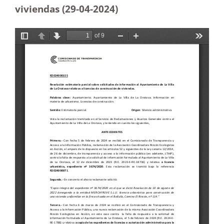
viviendas (29-04-2024)