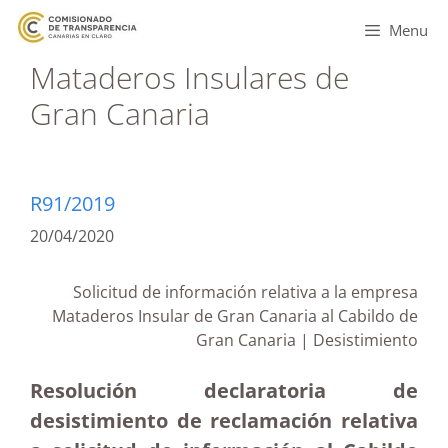
Menu
Mataderos Insulares de
Gran Canaria
R91/2019
20/04/2020
Solicitud de información relativa a la empresa
Mataderos Insular de Gran Canaria al Cabildo de
Gran Canaria | Desistimiento
Resolución declaratoria de
desistimiento de reclamación relativa