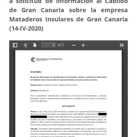
a solicitud de información al Cabildo
de Gran Canaria sobre la empresa
Mataderos Insulares de Gran Canaria
(14-IV-2020)