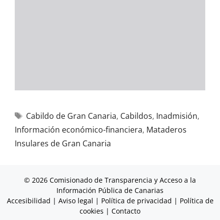
Cabildo de Gran Canaria
,
Cabildos
,
Inadmisión
,
Información económico-financiera
,
Mataderos
Insulares de Gran Canaria
© 2026 Comisionado de Transparencia y Acceso a la
Información Pública de Canarias
Accesibilidad
|
Aviso legal
|
Política de privacidad
|
Política de
cookies
|
Contacto