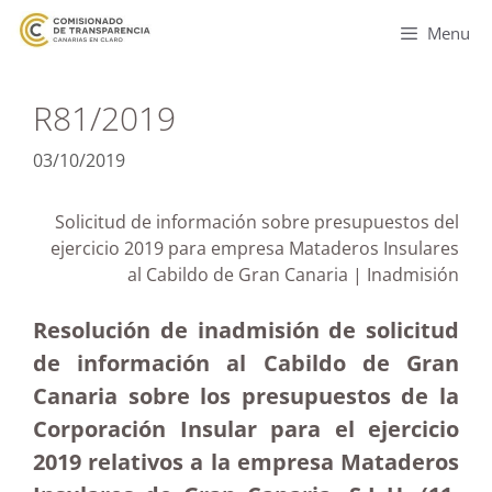
Menu
R81/2019
03/10/2019
Solicitud de información sobre presupuestos del
ejercicio 2019 para empresa Mataderos Insulares
al Cabildo de Gran Canaria | Inadmisión
Resolución de inadmisión de solicitud
de información al Cabildo de Gran
Canaria sobre los presupuestos de la
Corporación Insular para el ejercicio
2019 relativos a la empresa Mataderos