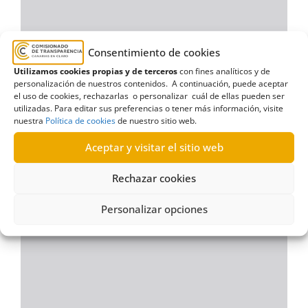
Consentimiento de cookies
Utilizamos cookies propias y de terceros
con fines analíticos y de
personalización de nuestros contenidos. A continuación, puede aceptar
el uso de cookies, rechazarlas o personalizar cuál de ellas pueden ser
utilizadas. Para editar sus preferencias o tener más información, visite
nuestra
Política de cookies
de nuestro sitio web.
Aceptar y visitar el sitio web
Rechazar cookies
Personalizar opciones