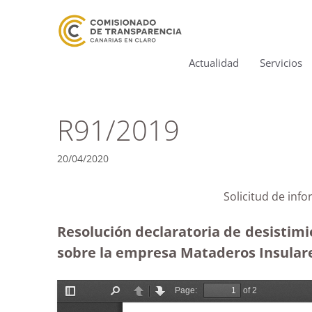
Actualidad
Servicios
R91/2019
20/04/2020
Solicitud de inf
Resolución declaratoria de desistimi
sobre la empresa Mataderos Insulare