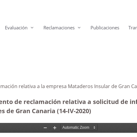
Evaluación
Reclamaciones
Publicaciones
Tra
ormación relativa a la empresa Mataderos Insular de Gran Ca
ento de reclamación relativa a solicitud de i
s de Gran Canaria (14-IV-2020)