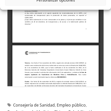
Personalizar opciones
Consejería de Sanidad
,
Empleo público
,