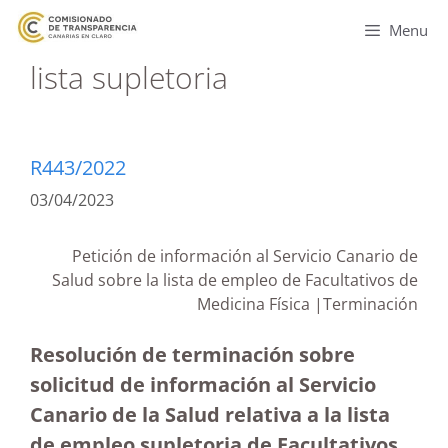
Menu
lista supletoria
R443/2022
03/04/2023
Petición de información al Servicio Canario de
Salud sobre la lista de empleo de Facultativos de
Medicina Física |Terminación
Resolución de terminación sobre
solicitud de información al Servicio
Canario de la Salud relativa a la lista
de empleo supletoria de Facultativos