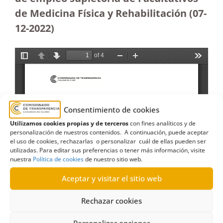
de Medicina Física y Rehabilitación (07-
12-2022)
Consentimiento de cookies
Utilizamos cookies propias y de terceros
con fines analíticos y de
personalización de nuestros contenidos. A continuación, puede aceptar
el uso de cookies, rechazarlas o personalizar cuál de ellas pueden ser
utilizadas. Para editar sus preferencias o tener más información, visite
nuestra
Política de cookies
de nuestro sitio web.
Aceptar y visitar el sitio web
Rechazar cookies