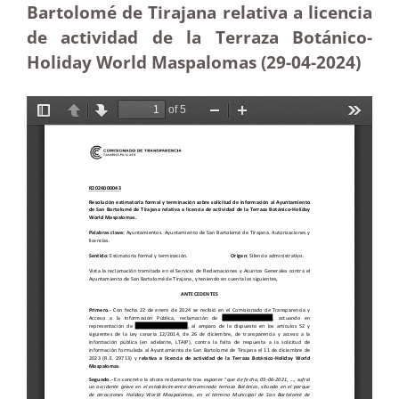
Bartolomé de Tirajana relativa a licencia
de actividad de la Terraza Botánico-
Holiday World Maspalomas (29-04
-2024
)