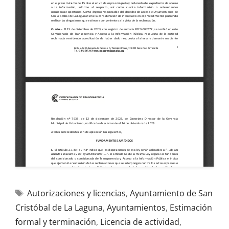
Autorizaciones y licencias
,
Ayuntamiento de San
Cristóbal de La Laguna
,
Ayuntamientos
,
Estimación
formal y terminación
,
Licencia de actividad
,