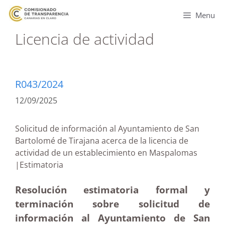
Menu
Licencia de actividad
R043/2024
12/09/2025
Solicitud de información al Ayuntamiento de San
Bartolomé de Tirajana acerca de la licencia de
actividad de un establecimiento en Maspalomas
|Estimatoria
Resolución estimatoria formal y
terminación sobre solicitud de
información al Ayuntamiento de San