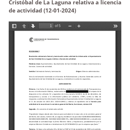
Cristóbal de La Laguna relativa a licencia
de actividad (12-01-2024)