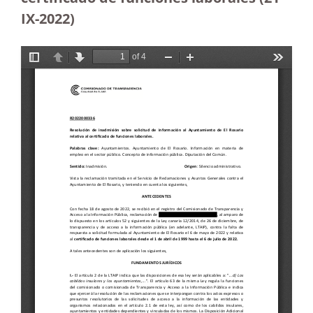
IX-2022)