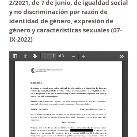
2/2021, de 7 de junio, de igualdad social
y no discriminación por razón de
identidad de género, expresión de
género y características sexuales (07-
IX-2022)