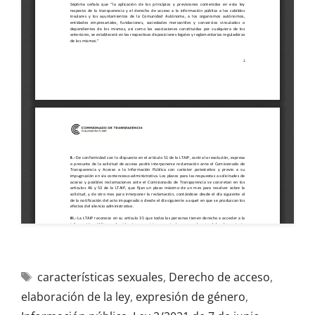
características sexuales
,
Derecho de acceso
,
elaboración de la ley
,
expresión de género
,