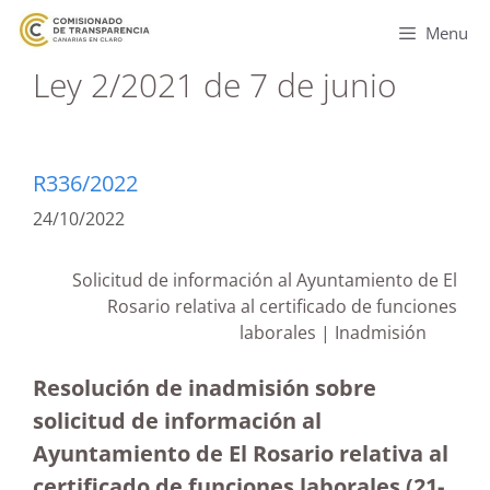
Menu
Ley 2/2021 de 7 de junio
R336/2022
24/10/2022
Solicitud de información al Ayuntamiento de El
Rosario relativa al certificado de funciones
laborales | Inadmisión
Resolución de inadmisión sobre
solicitud de información al
Ayuntamiento de El Rosario relativa al
certificado de funciones laborales (21-