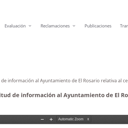
Evaluación
Reclamaciones
Publicaciones
Tra
d de información al Ayuntamiento de El Rosario relativa al
itud de información al Ayuntamiento de El Rosa