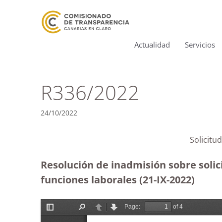
Actualidad
Servicios
R336/2022
24/10/2022
Solicitu
Resolución de inadmisión sobre solic
funciones laborales (21-IX-2022)