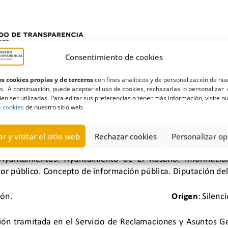
Consentimiento de cookies
s cookies propias y de terceros
con fines analíticos y de personalización de nu
s. A continuación, puede aceptar el uso de cookies, rechazarlas o personalizar 
en ser utilizadas. Para editar sus preferencias o tener más información, visite n
e cookies
de nuestro sitio web.
r y visitar el sitio web
Rechazar cookies
Personalizar op