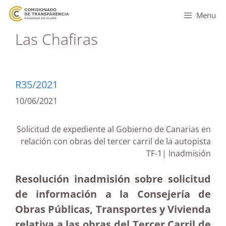
Menu
Las Chafiras
R35/2021
10/06/2021
Solicitud de expediente al Gobierno de Canarias en
relación con obras del tercer carril de la autopista
TF-1| Inadmisión
Resolución inadmisión sobre solicitud
de información a la Consejería de
Obras Públicas, Transportes y Vivienda
relativa a las obras del Tercer Carril de