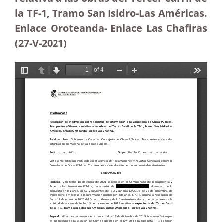
la TF-1, Tramo San Isidro-Las Américas.
Enlace Oroteanda- Enlace Las Chafiras
(27-V-2021)