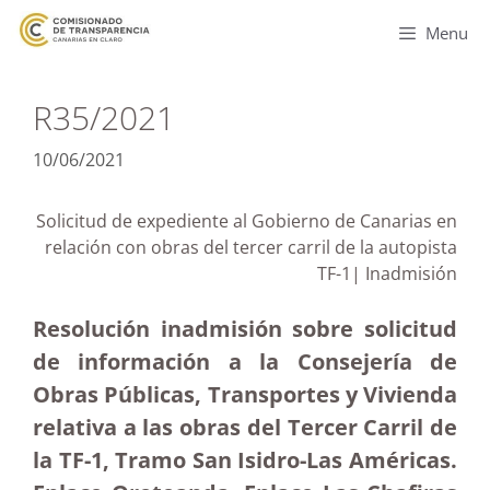
Menu
R35/2021
10/06/2021
Solicitud de expediente al Gobierno de Canarias en
relación con obras del tercer carril de la autopista
TF-1| Inadmisión
Resolución inadmisión sobre solicitud
de información a la Consejería de
Obras Públicas, Transportes y Vivienda
relativa a las obras del Tercer Carril de
la TF-1, Tramo San Isidro-Las Américas.