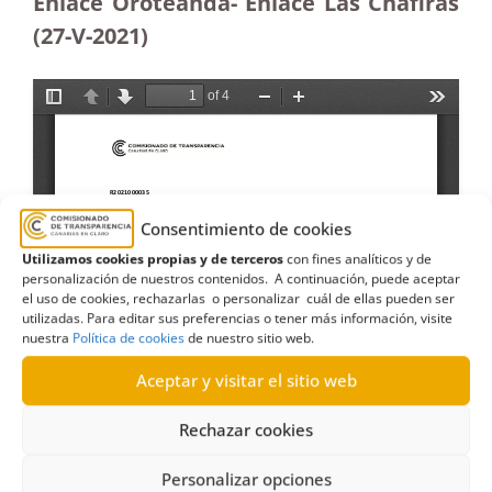
Enlace Oroteanda- Enlace Las Chafiras
(27-V-2021)
Consentimiento de cookies
Utilizamos cookies propias y de terceros
con fines analíticos y de
personalización de nuestros contenidos. A continuación, puede aceptar
el uso de cookies, rechazarlas o personalizar cuál de ellas pueden ser
utilizadas. Para editar sus preferencias o tener más información, visite
nuestra
Política de cookies
de nuestro sitio web.
Aceptar y visitar el sitio web
Rechazar cookies
Personalizar opciones