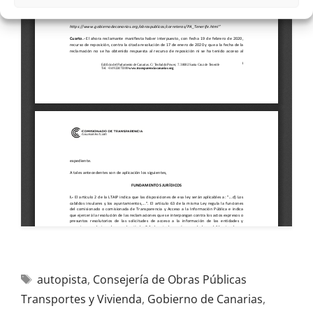
autopista
,
Consejería de Obras Públicas
Transportes y Vivienda
,
Gobierno de Canarias
,