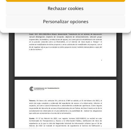
Rechazar cookies
Personalizar opciones