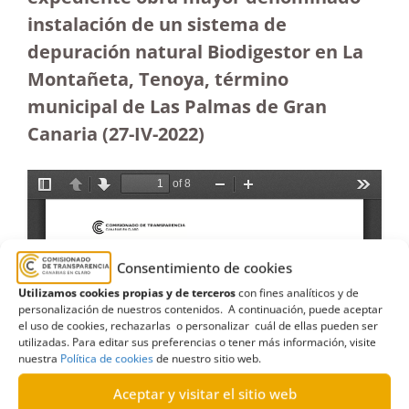
instalación de un sistema de
depuración natural Biodigestor en La
Montañeta, Tenoya, término
municipal de Las Palmas de Gran
Canaria (27-IV-2022)
Consentimiento de cookies
Utilizamos cookies propias y de terceros
con fines analíticos y de
personalización de nuestros contenidos. A continuación, puede aceptar
el uso de cookies, rechazarlas o personalizar cuál de ellas pueden ser
utilizadas. Para editar sus preferencias o tener más información, visite
nuestra
Política de cookies
de nuestro sitio web.
Aceptar y visitar el sitio web