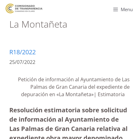
Menu
La Montañeta
R18/2022
25/07/2022
Petición de información al Ayuntamiento de Las
Palmas de Gran Canaria del expediente de
depuración en «La Montañeta»| Estimatoria
Resolución estimatoria sobre solicitud
de información al Ayuntamiento de
Las Palmas de Gran Canaria relativa al
expediente obra mayor denominado