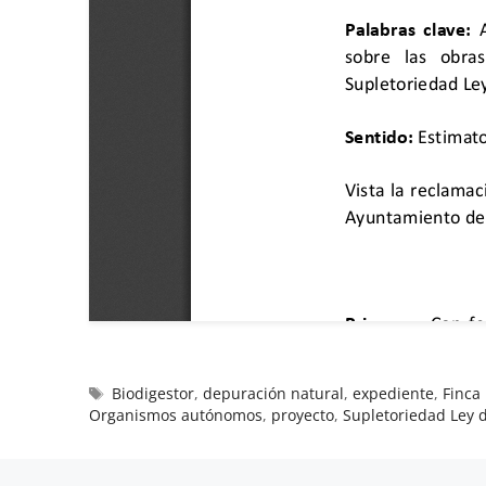
Biodigestor
,
depuración natural
,
expediente
,
Finca
Organismos autónomos
,
proyecto
,
Supletoriedad Ley 