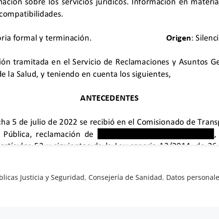
licas Justicia y Seguridad
,
Consejería de Sanidad
,
Datos personal