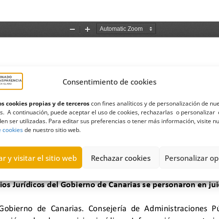
Consentimiento de cookies
s cookies propias y de terceros
con fines analíticos y de personalización de nu
s. A continuación, puede aceptar el uso de cookies, rechazarlas o personalizar 
en ser utilizadas. Para editar sus preferencias o tener más información, visite n
e cookies
de nuestro sitio web.
r y visitar el sitio web
Rechazar cookies
Personalizar op