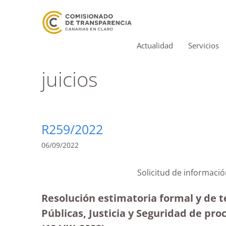
Actualidad
Servicios
juicios
R259/2022
06/09/2022
Solicitud de informació
Resolución estimatoria formal y de t
Públicas, Justicia y Seguridad de pro