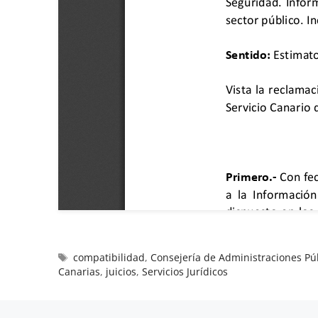
compatibilidad
,
Consejería de Administraciones Púb
Canarias
,
juicios
,
Servicios Jurídicos