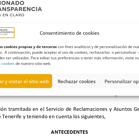
Consentimiento de cookies
s cookies propias y de terceros
con fines analíticos y de personalización de nu
s. A continuación, puede aceptar el uso de cookies, rechazarlas o personalizar 
en ser utilizadas. Para editar sus preferencias o tener más información, visite n
e cookies
de nuestro sitio web.
r y visitar el sitio web
Rechazar cookies
Personalizar op