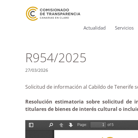
Actualidad
Servicios
R954/2025
27/03/2026
Solicitud de información al Cabildo de Teneri
Resolución estimatoria sobre solicitud de 
titulares de bienes de interés cultural o inclu