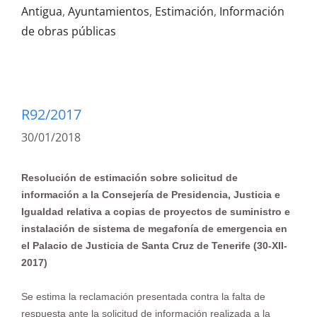
Antigua
,
Ayuntamientos
,
Estimación
,
Información
de obras públicas
R92/2017
30/01/2018
Resolución de estimación sobre solicitud de
información a la Consejería de Presidencia, Justicia e
Igualdad relativa a copias de proyectos de suministro e
instalación de sistema de
megafonía de emergencia en
el Palacio de Justicia de Santa Cruz de Tenerife (30-XII-
2017)
Se estima la reclamación presentada contra la falta de
respuesta ante la solicitud de información realizada a la