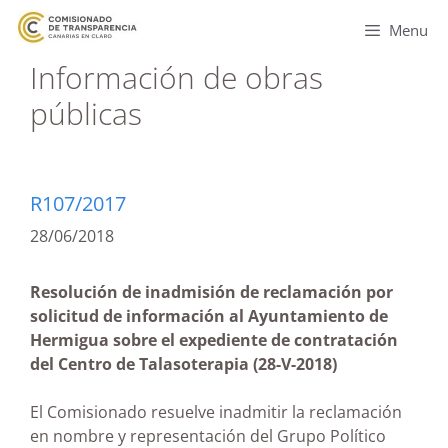
Menu
Información de obras
públicas
R107/2017
28/06/2018
Resolución de inadmisión de reclamación por
solicitud de información al Ayuntamiento de
Hermigua sobre el expediente de contratación
del Centro de Talasoterapia (28-V-2018)
El Comisionado resuelve inadmitir la reclamación
en nombre y representación del Grupo Político