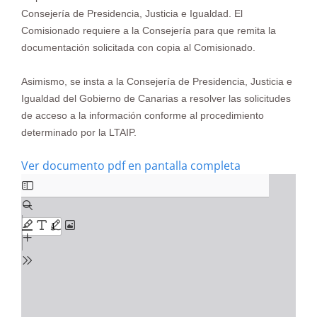
Consejería de Presidencia, Justicia e Igualdad. El
Comisionado requiere a la Consejería para que remita la
documentación solicitada con copia al Comisionado.
Asimismo, se insta a la Consejería de Presidencia, Justicia e
Igualdad del Gobierno de Canarias a resolver las solicitudes
de acceso a la información conforme al procedimiento
determinado
por la LTAIP.
Ver documento pdf en pantalla completa