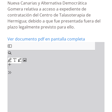
Nueva Canarias y Alternativa Democrática
Gomera relativa a acceso a expediente de
contratación del Centro de Talasoterapia de
Hermigua; debido a que fue presentada fuera del
plazo legalmente previsto para ello.
Ver documento pdf en pantalla completa