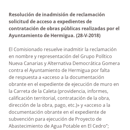
Resolución de inadmisión de reclamación
solicitud de acceso a expedientes de
contratación de obras públicas realizadas por el
Ayuntamiento de Hermigua. (28-V-2018)
El Comisionado resuelve inadmitir la reclamación
en nombre y representación del Grupo Político
Nueva Canarias y Alternativa Democrática Gomera
contra el Ayuntamiento de Hermigua por falta
de respuesta a «acceso a la documentación
obrante en el expediente de ejecución de muro en
la Carreta de la Caleta (providencia, informes,
calificación territorial, contratación de la obra,
dirección de la obra, pago, etc.)» y «acceso a la
documentación obrante en el expediente de
subvención para ejecución de Proyecto de
Abastecimiento de Agua Potable en El Cedro”;