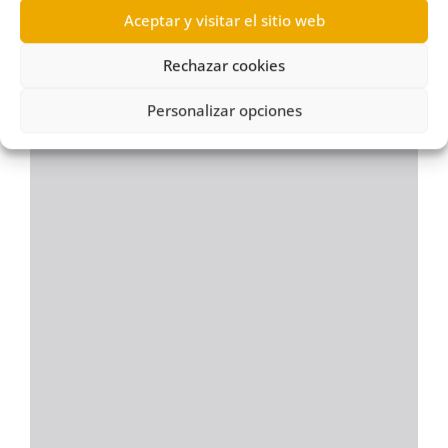
Aceptar y visitar el sitio web
Rechazar cookies
Personalizar opciones