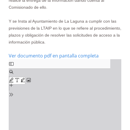
realice la entrega de la información dando cuenta al
Comisionado de ello.
Y se Insta al Ayuntamiento de La Laguna a cumplir con las
previsiones de la LTAIP en lo que se refiere al procedimiento,
plazos y obligación de resolver las solicitudes de acceso a la
información pública.
Ver documento pdf en pantalla completa