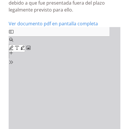
debido a que fue presentada fuera del plazo
legalmente previsto para ello.
Ver documento pdf en pantalla completa