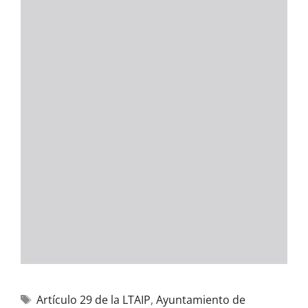
Artículo 29 de la LTAIP
,
Ayuntamiento de