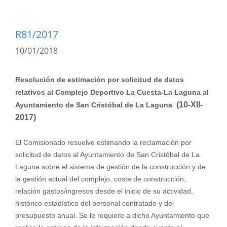
R81/2017
10/01/2018
Resolución de estimación por solicitud de datos
relativos al Complejo Deportivo La Cuesta-La Laguna al
(10-XII-
Ayuntamiento de San Cristóbal de La Laguna
2017)
El Comisionado resuelve estimando la reclamación por
solicitud de datos al Ayuntamiento de San Cristóbal de La
Laguna sobre el sistema de gestión de la construcción y de
la
gestión actual del complejo, coste de construcción,
relación gastos/ingresos desde el inicio de su actividad,
histórico estadístico del personal contratado y del
presupuesto anual.
Se le requiere a dicho Ayuntamiento que