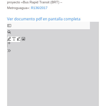
proyecto «Bus Rapid Transit (BRT) –
Metroguagua»:
R136/2017
Ver documento pdf en pantalla completa