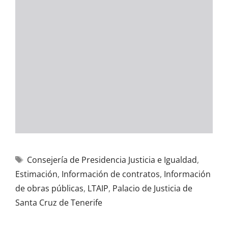
Consejería de Presidencia Justicia e Igualdad
,
Estimación
,
Información de contratos
,
Información
de obras públicas
,
LTAIP
,
Palacio de Justicia de
Santa Cruz de Tenerife