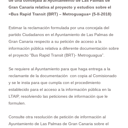
de una concejala al Ayuntamiento de Las Palmas de
Gran Canaria relativa al proyecto y estudios sobre el
«Bus Rapid Transit
(BRT) – Metroguagua» (5-II-2018)
Estimar la reclamación formulada por una concejala del
partido Ciudadanos en el Ayuntamiento de Las Palmas de
Gran Canaria respecto a su petición de acceso a la
información pública relativa a
diferente documentación sobre
el proyecto “Bus Rapid Transit (BRT)- Metroguagua”.
Se requiere al Ayuntamiento para que haga entrega a la
reclamante de la documentación con copia al Comisionado
y se le insta para que cumpla con el procedimiento
establecido para el acceso a la información pública en la
LTAIP, resolviendo las peticiones de información que le
formulen.
Consulte otra resolución de petición de información al
Ayuntamiento de Las Palmas de Gran Canaria sobre el