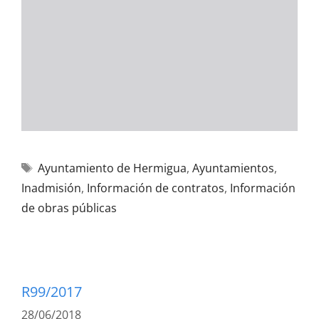
Ayuntamiento de Hermigua
,
Ayuntamientos
,
Inadmisión
,
Información de contratos
,
Información
de obras públicas
R99/2017
28/06/2018