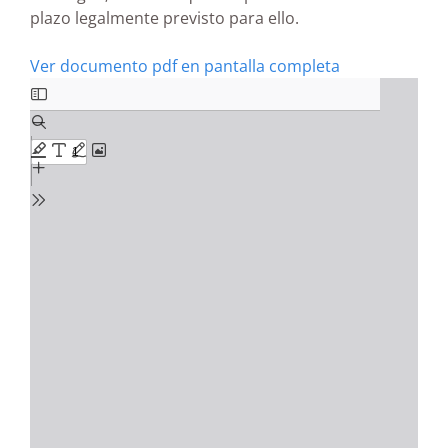
plazo legalmente previsto para ello.
Ver documento pdf en pantalla completa