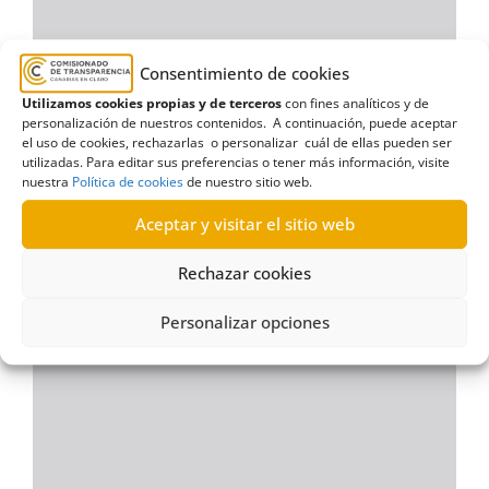
Consentimiento de cookies
Utilizamos cookies propias y de terceros
con fines analíticos y de
personalización de nuestros contenidos. A continuación, puede aceptar
el uso de cookies, rechazarlas o personalizar cuál de ellas pueden ser
utilizadas. Para editar sus preferencias o tener más información, visite
nuestra
Política de cookies
de nuestro sitio web.
Aceptar y visitar el sitio web
Rechazar cookies
Personalizar opciones