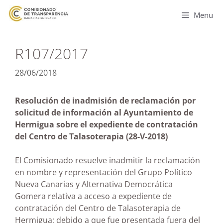
Menu
R107/2017
28/06/2018
Resolución de inadmisión de reclamación por
solicitud de información al Ayuntamiento de
Hermigua sobre el expediente de contratación
del Centro de Talasoterapia (28-V-2018)
El Comisionado resuelve inadmitir la reclamación
en nombre y representación del Grupo Político
Nueva Canarias y Alternativa Democrática
Gomera relativa a acceso a expediente de
contratación del Centro de Talasoterapia de
Hermigua; debido a que fue presentada fuera del