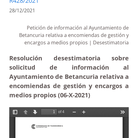
R428/2021
28/12/2021
Petición de información al Ayuntamiento de
Betancuria relativa a encomiendas de gestión y
encargos a medios propios | Desestimatoria
Resolución desestimatoria sobre
solicitud de información al
Ayuntamiento de Betancuria relativa a
encomiendas de gestión y encargos a
medios propios (06-X-2021)