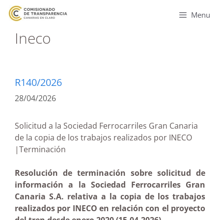
Menu
Ineco
R140/2026
28/04/2026
Solicitud a la Sociedad Ferrocarriles Gran Canaria
de la copia de los trabajos realizados por INECO
|Terminación
Resolución de terminación sobre solicitud de
información a la Sociedad Ferrocarriles Gran
Canaria S.A. relativa a la copia de los trabajos
realizados por INECO en relación con el proyecto