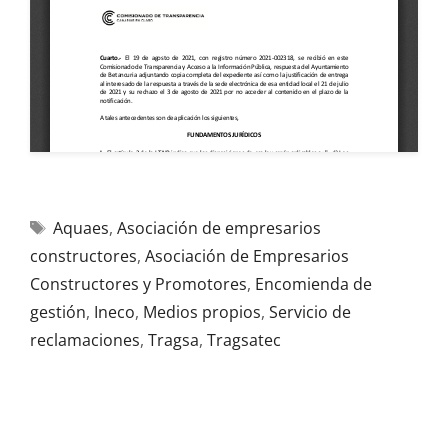
Aquaes
,
Asociación de empresarios
constructores
,
Asociación de Empresarios
Constructores y Promotores
,
Encomienda de
gestión
,
Ineco
,
Medios propios
,
Servicio de
reclamaciones
,
Tragsa
,
Tragsatec