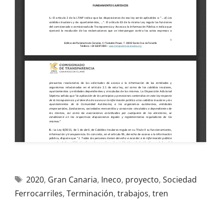
2020
,
Gran Canaria
,
Ineco
,
proyecto
,
Sociedad
Ferrocarriles
,
Terminación
,
trabajos
,
tren