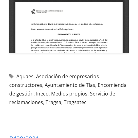
Aquaes
,
Asociación de empresarios
constructores
,
Ayuntamiento de Tías
,
Encomienda
de gestión
,
Ineco
,
Medios propios
,
Servicio de
reclamaciones
,
Tragsa
,
Tragsatec