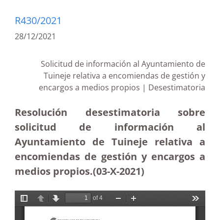
R430/2021
28/12/2021
Solicitud de información al Ayuntamiento de
Tuineje relativa a encomiendas de gestión y
encargos a medios propios | Desestimatoria
Resolución desestimatoria sobre
solicitud de información al
Ayuntamiento de Tuineje relativa a
encomiendas de gestión y encargos a
medios propios.(03-X-2021)