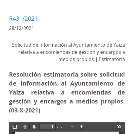
R431/2021
28/12/2021
Solicitud de información al Ayuntamiento de Yaiza
relativa a encomiendas de gestión y encargos a
medios propios | Estimatoria
Resolución estimatoria sobre solicitud
de información al Ayuntamiento de
Yaiza relativa a encomiendas de
gestión y encargos a medios propios.
(03-X-2021)