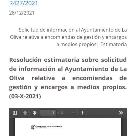
R427/2021
28/12/2021
Solicitud de información al Ayuntamiento de La
Oliva relativa a encomiendas de gestión y encargos
a medios propios| Estimatoria
Resolución estimatoria sobre solicitud
de información al Ayuntamiento de La
Oliva relativa a encomiendas de
gestión y encargos a medios propios.
(03-X-2021)