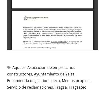
Aquaes
,
Asociación de empresarios
constructores
,
Ayuntamiento de Yaiza
,
Encomienda de gestión
,
Ineco
,
Medios propios
,
Servicio de reclamaciones
,
Tragsa
,
Tragsatec