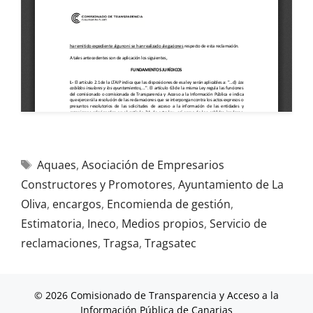
Aquaes
,
Asociación de Empresarios
Constructores y Promotores
,
Ayuntamiento de La
Oliva
,
encargos
,
Encomienda de gestión
,
Estimatoria
,
Ineco
,
Medios propios
,
Servicio de
reclamaciones
,
Tragsa
,
Tragsatec
© 2026 Comisionado de Transparencia y Acceso a la
Información Pública de Canarias