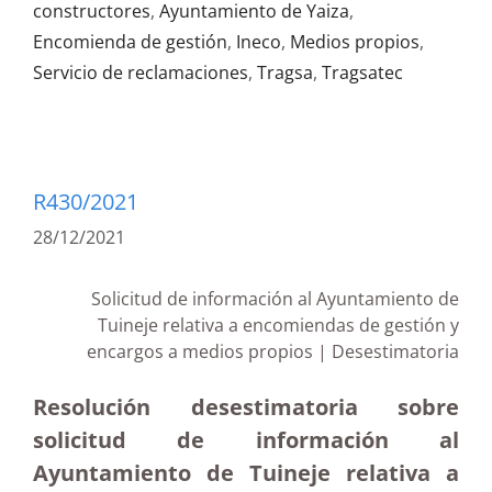
constructores
,
Ayuntamiento de Yaiza
,
Encomienda de gestión
,
Ineco
,
Medios propios
,
Servicio de reclamaciones
,
Tragsa
,
Tragsatec
R430/2021
28/12/2021
Solicitud de información al Ayuntamiento de
Tuineje relativa a encomiendas de gestión y
encargos a medios propios | Desestimatoria
Resolución desestimatoria sobre
solicitud de información al
Ayuntamiento de Tuineje relativa a