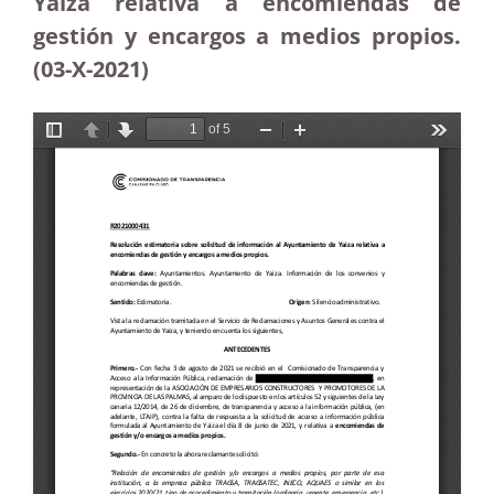
Yaiza relativa a encomiendas de
gestión y encargos a medios propios.
(03-X-2021)