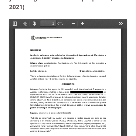
2021)