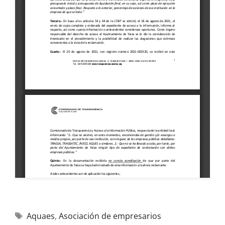
Aquaes
,
Asociación de empresarios