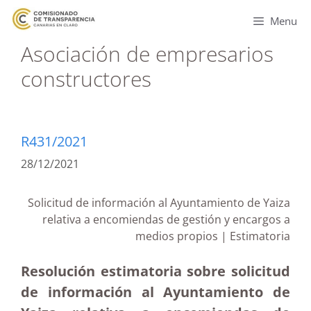
Menu
Asociación de empresarios
constructores
R431/2021
28/12/2021
Solicitud de información al Ayuntamiento de Yaiza
relativa a encomiendas de gestión y encargos a
medios propios | Estimatoria
Resolución estimatoria sobre solicitud
de información al Ayuntamiento de