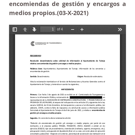
encomiendas de gestión y encargos a
medios propios.(03-X-2021)