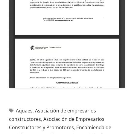
Aquaes
,
Asociación de empresarios
constructores
,
Asociación de Empresarios
Constructores y Promotores
,
Encomienda de