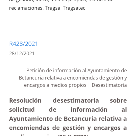
reclamaciones
,
Tragsa
,
Tragsatec
R428/2021
28/12/2021
Petición de información al Ayuntamiento de
Betancuria relativa a encomiendas de gestión y
encargos a medios propios | Desestimatoria
Resolución desestimatoria sobre
solicitud de información al
Ayuntamiento de Betancuria relativa a
encomiendas de gestión y encargos a