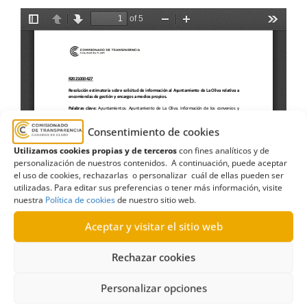
Consentimiento de cookies
Utilizamos cookies propias y de terceros
con fines analíticos y de
personalización de nuestros contenidos. A continuación, puede aceptar
el uso de cookies, rechazarlas o personalizar cuál de ellas pueden ser
utilizadas. Para editar sus preferencias o tener más información, visite
nuestra
Política de cookies
de nuestro sitio web.
Aceptar y visitar el sitio web
Rechazar cookies
Personalizar opciones