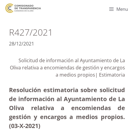
Menu
R427/2021
28/12/2021
Solicitud de información al Ayuntamiento de La
Oliva relativa a encomiendas de gestión y encargos
a medios propios| Estimatoria
Resolución estimatoria sobre solicitud
de información al Ayuntamiento de La
Oliva relativa a encomiendas de
gestión y encargos a medios propios.
(03-X-2021)