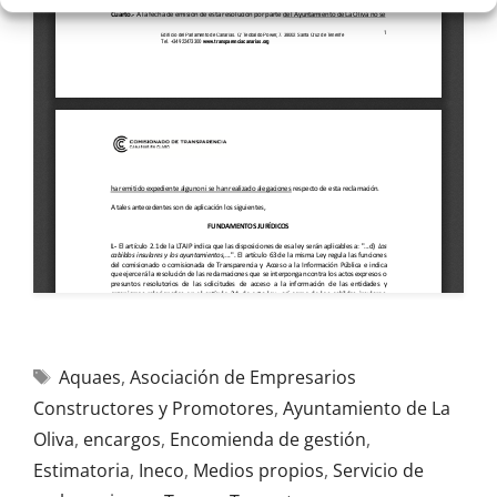
Aquaes
,
Asociación de Empresarios
Constructores y Promotores
,
Ayuntamiento de La
Oliva
,
encargos
,
Encomienda de gestión
,
Estimatoria
,
Ineco
,
Medios propios
,
Servicio de