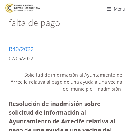
Menu
falta de pago
R40/2022
02/05/2022
Solicitud de información al Ayuntamiento de
Arrecife relativa al pago de una ayuda a una vecina
del municipio| Inadmisión
Resolución de inadmisión sobre
solicitud de información al
Ayuntamiento de Arrecife relativa al
pago de una ayuda a una vecina del