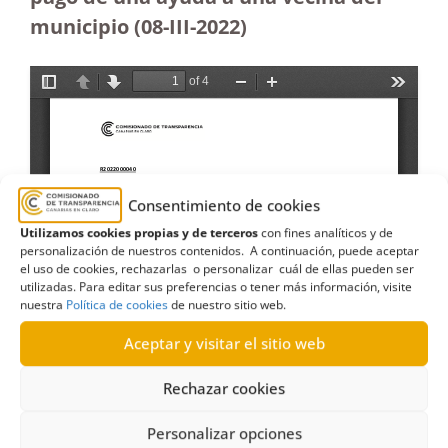
municipio (08-III-2022)
Consentimiento de cookies
Utilizamos cookies propias y de terceros
con fines analíticos y de
personalización de nuestros contenidos. A continuación, puede aceptar
el uso de cookies, rechazarlas o personalizar cuál de ellas pueden ser
utilizadas. Para editar sus preferencias o tener más información, visite
nuestra
Política de cookies
de nuestro sitio web.
Aceptar y visitar el sitio web
Rechazar cookies
Personalizar opciones