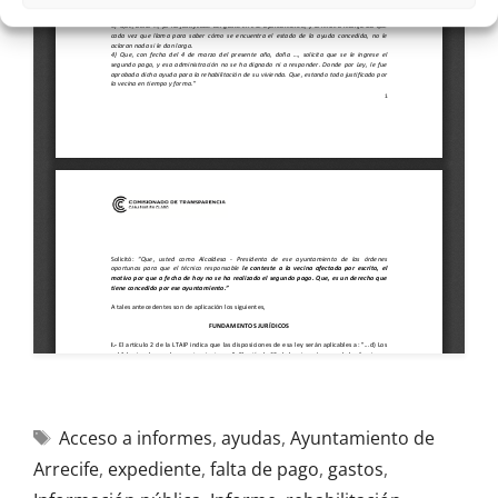
Acceso a informes
,
ayudas
,
Ayuntamiento de
Arrecife
,
expediente
,
falta de pago
,
gastos
,