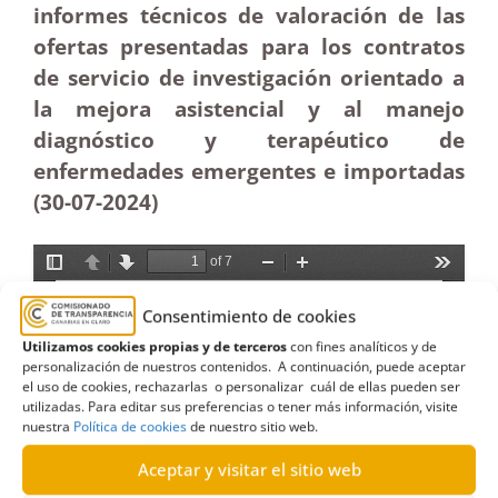
informes técnicos de valoración de las
ofertas presentadas para los contratos
de servicio de investigación orientado a
la mejora asistencial y al manejo
diagnóstico y terapéutico de
enfermedades emergentes e importadas
(30-07-2024)
Consentimiento de cookies
Utilizamos cookies propias y de terceros
con fines analíticos y de
personalización de nuestros contenidos. A continuación, puede aceptar
el uso de cookies, rechazarlas o personalizar cuál de ellas pueden ser
utilizadas. Para editar sus preferencias o tener más información, visite
nuestra
Política de cookies
de nuestro sitio web.
Aceptar y visitar el sitio web