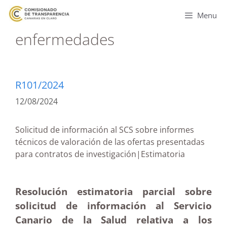
Menu
enfermedades
R101/2024
12/08/2024
Solicitud de información al SCS sobre informes
técnicos de valoración de las ofertas presentadas
para contratos de investigación|Estimatoria
Resolución estimatoria parcial sobre
solicitud de información al Servicio
Canario de la Salud relativa a los