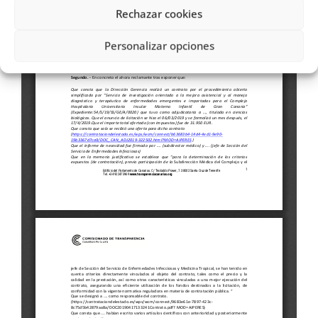
Rechazar cookies
Personalizar opciones