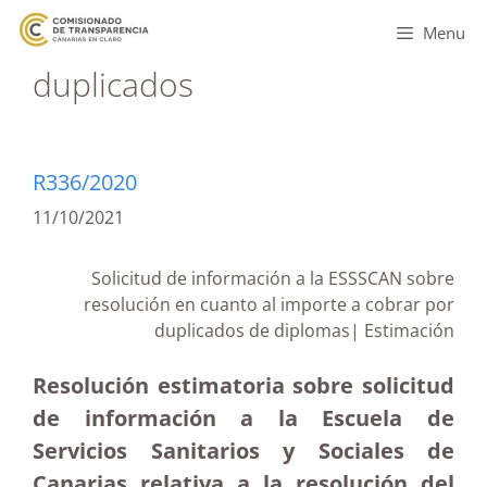
Menu
duplicados
R336/2020
11/10/2021
Solicitud de información a la ESSSCAN sobre
resolución en cuanto al importe a cobrar por
duplicados de diplomas| Estimación
Resolución estimatoria sobre solicitud
de información a la Escuela de
Servicios Sanitarios y Sociales de
Canarias relativa a la resolución del