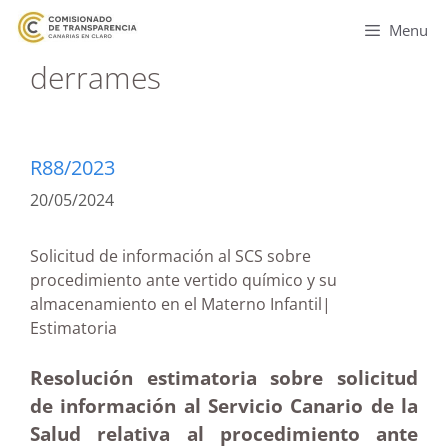
Menu
derrames
R88/2023
20/05/2024
Solicitud de información al SCS sobre
procedimiento ante vertido químico y su
almacenamiento en el Materno Infantil|
Estimatoria
Resolución estimatoria sobre solicitud
de información al Servicio Canario de la
Salud relativa al procedimiento ante