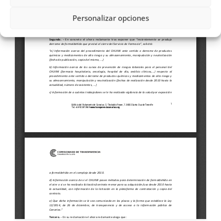
Personalizar opciones