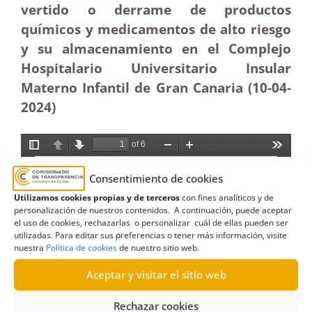
vertido o derrame de productos
químicos y medicamentos de alto riesgo
y su almacenamiento en el Complejo
Hospitalario Universitario Insular
Materno Infantil de Gran Canaria (10-04-
2024)
Consentimiento de cookies
Utilizamos cookies propias y de terceros
con fines analíticos y de
personalización de nuestros contenidos. A continuación, puede aceptar
el uso de cookies, rechazarlas o personalizar cuál de ellas pueden ser
utilizadas. Para editar sus preferencias o tener más información, visite
nuestra
Política de cookies
de nuestro sitio web.
Aceptar y visitar el sitio web
Rechazar cookies