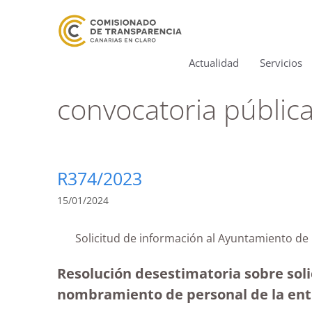
Actualidad
Servicios
convocatoria públic
R374/2023
15/01/2024
Solicitud de información al Ayuntamiento d
Resolución desestimatoria sobre soli
nombramiento de personal de la ent