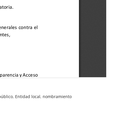
úblico
,
Entidad local
,
nombramiento