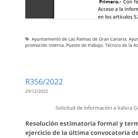
Ayuntamiento de Las Palmas de Gran Canaria
,
Ayu
promoción interna
,
Puesto de trabajo
,
Técnico de la A
R356/2022
29/12/2022
Solicitud de información a Valora G
Resolución estimatoria formal y term
ejercicio de la última convocatoria de