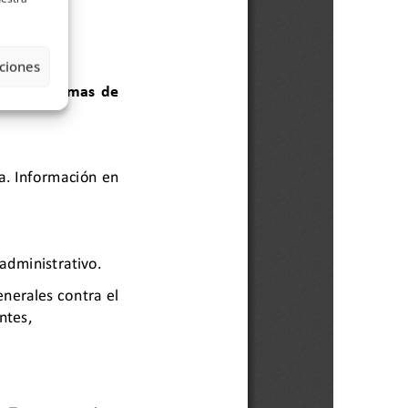
ciones