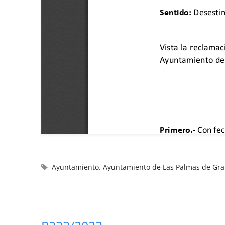
Ayuntamiento
,
Ayuntamiento de Las Palmas de Gra