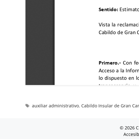
auxiliar administrativo
,
Cabildo Insular de Gran Ca
© 2026 C
Accesib