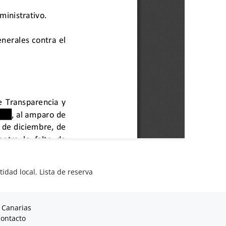
tidad local
,
Lista de reserva
 Canarias
ontacto