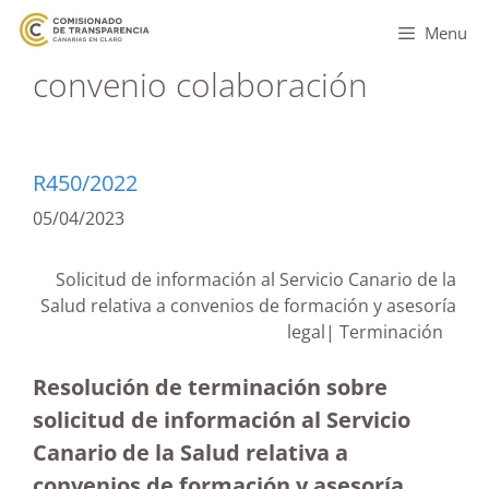
Menu
convenio colaboración
R450/2022
05/04/2023
Solicitud de información al Servicio Canario de la
Salud relativa a convenios de formación y asesoría
legal| Terminación
Resolución de terminación sobre
solicitud de información al Servicio
Canario de la Salud relativa a
convenios de formación y asesoría