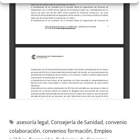
asesoría legal
,
Consejería de Sanidad
,
convenio
colaboración
,
convenios formación
,
Empleo