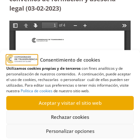
legal (03-02-2023)
Consentimiento de cookies
Utilizamos cookies propias y de terceros
con fines analíticos y de
personalización de nuestros contenidos. A continuación, puede aceptar
el uso de cookies, rechazarlas o personalizar cuál de ellas pueden ser
utilizadas. Para editar sus preferencias o tener más información, visite
nuestra
Política de cookies
de nuestro sitio web.
Aceptar y visitar el sitio web
Rechazar cookies
Personalizar opciones