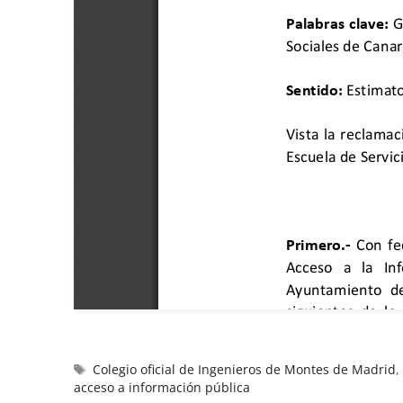
Colegio oficial de Ingenieros de Montes de Madrid
acceso a información pública