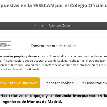
erpuestas en la ESSSCAN por el Colegio Oficia
Consentimiento de cookies
s cookies propias y de terceros
con fines analíticos y de personalización de nu
s. A continuación, puede aceptar el uso de cookies, rechazarlas o personalizar 
en ser utilizadas. Para editar sus preferencias o tener más información, visite n
e cookies
de nuestro sitio web.
r y visitar el sitio web
Rechazar cookies
Personalizar op