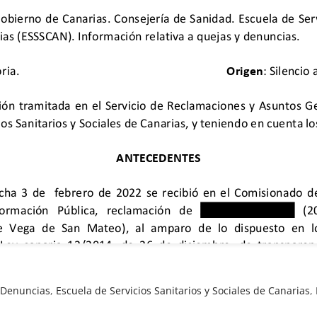
,
Denuncias
,
Escuela de Servicios Sanitarios y Sociales de Canarias
,