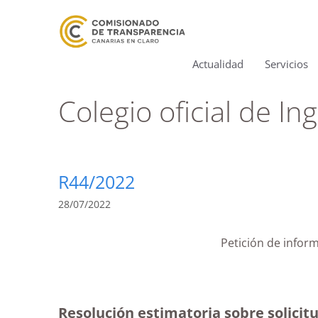
Actualidad
Servicios
Colegio oficial de 
R44/2022
28/07/2022
Petición de infor
Resolución estimatoria sobre solicitu