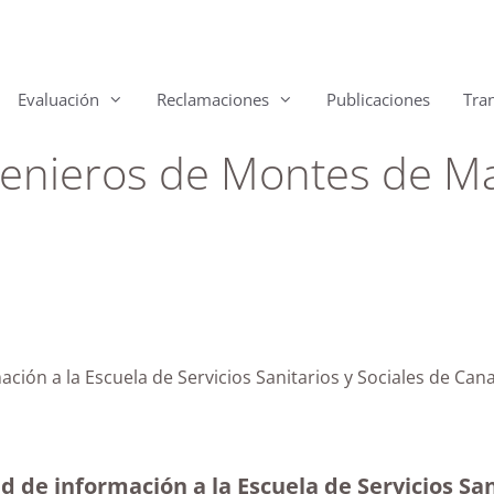
Evaluación
Reclamaciones
Publicaciones
Tra
Ingenieros de Montes de M
mación a la Escuela de Servicios Sanitarios y Sociales de 
d de información a la Escuela de Servicios San