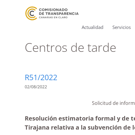
Actualidad
Servicios
Centros de tarde
R51/2022
02/08/2022
Solicitud de infor
Resolución estimatoria formal y de 
Tirajana relativa a la subvención de 